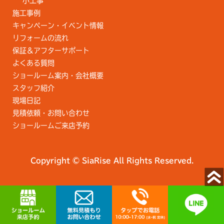
小工事
施工事例
キャンペーン・イベント情報
リフォームの流れ
保証＆アフターサポート
よくある質問
ショールーム案内・会社概要
スタッフ紹介
現場日記
見積依頼・お問い合わせ
ショールームご来店予約
Copyright © SiaRise All Rights Reserved.