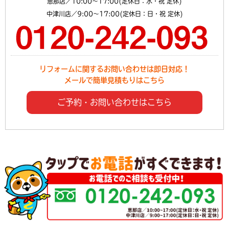
恵那店／10:00～17:00(定休日：水・祝 定休)
中津川店／9:00～17:00(定休日：日・祝 定休)
リフォームに関するお問い合わせは即日対応！
メールで簡単見積もりはこちら
ご予約・お問い合わせはこちら