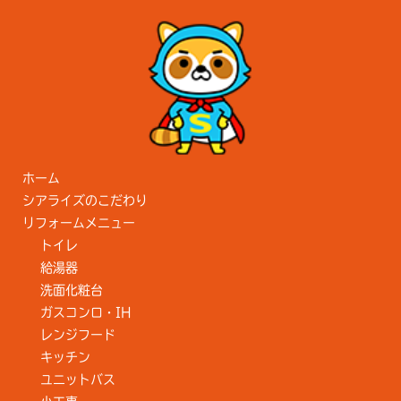
ホーム
シアライズのこだわり
リフォームメニュー
トイレ
給湯器
洗面化粧台
ガスコンロ・IH
レンジフード
キッチン
ユニットバス