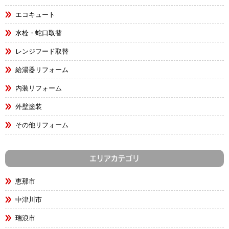
エコキュート
水栓・蛇口取替
レンジフード取替
給湯器リフォーム
内装リフォーム
外壁塗装
その他リフォーム
エリアカテゴリ
恵那市
中津川市
瑞浪市