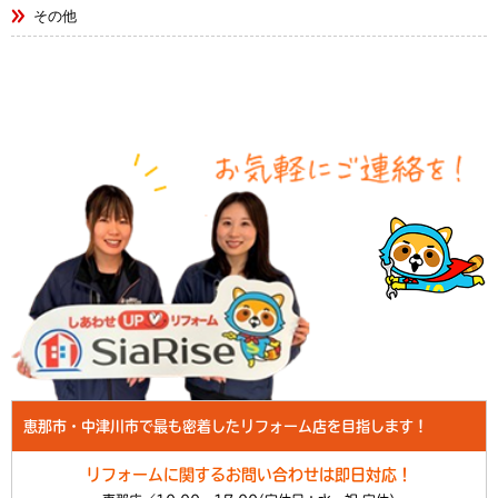
その他
恵那市・中津川市で最も密着したリフォーム店を目指します！
リフォームに関するお問い合わせは即日対応！