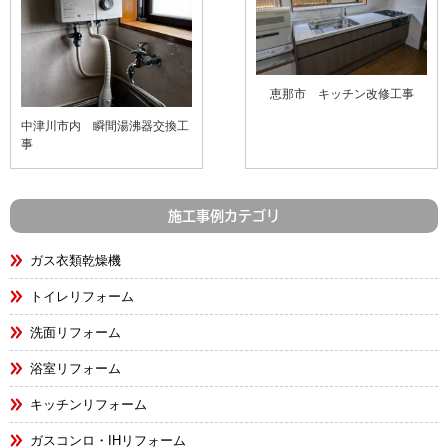
恵那市 キッチン改修工事
中津川市内 瞬間湯沸器交換工
事
施工事例カテゴリ
ガス衣類乾燥機
トイレリフォーム
洗面リフォーム
浴室リフォーム
キッチンリフォーム
ガスコンロ・IHリフォーム