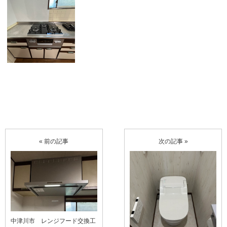
« 前の記事
次の記事 »
中津川市 レンジフード交換工