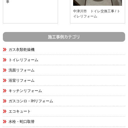
事
中津川市 トイレ交換工事 / ト
イレリフォーム
施工事例カテゴリ
ガス衣類乾燥機
トイレリフォーム
洗面リフォーム
浴室リフォーム
キッチンリフォーム
ガスコンロ・IHリフォーム
エコキュート
水栓・蛇口取替