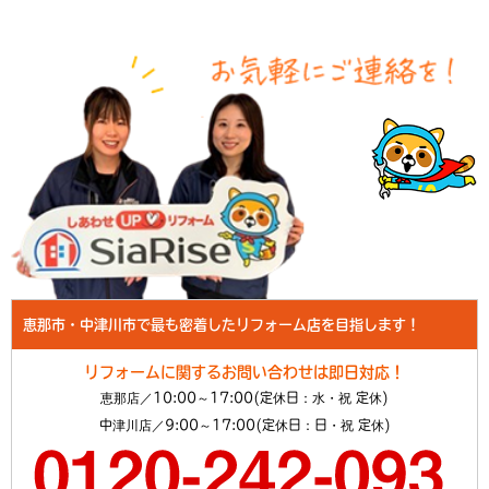
恵那市・中津川市で最も密着したリフォーム店を目指します！
リフォームに関するお問い合わせは即日対応！
恵那店／10:00～17:00(定休日：水・祝 定休)
中津川店／9:00～17:00(定休日：日・祝 定休)