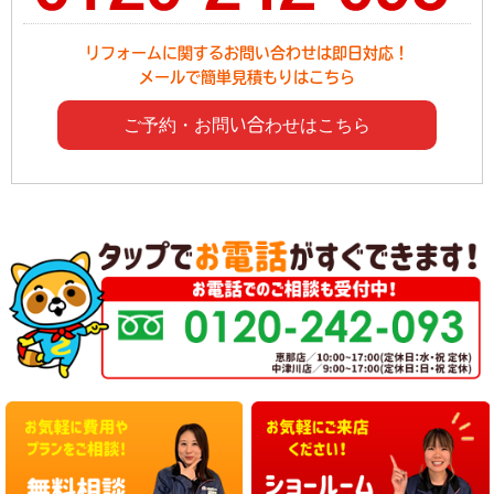
リフォームに関するお問い合わせは即日対応！
メールで簡単見積もりはこちら
ご予約・お問い合わせはこちら