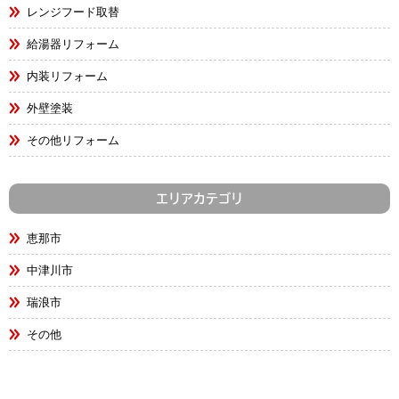
レンジフード取替
給湯器リフォーム
内装リフォーム
外壁塗装
その他リフォーム
エリアカテゴリ
恵那市
中津川市
瑞浪市
その他