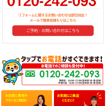
リフォームに関するお問い合わせは即日対応！
メールで簡単見積もりはこちら
ご予約・お問い合わせはこちら