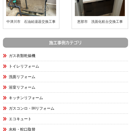
中津川市 石油給湯器交換工事
恵那市 洗面化粧台交換工事
施工事例カテゴリ
ガス衣類乾燥機
トイレリフォーム
洗面リフォーム
浴室リフォーム
キッチンリフォーム
ガスコンロ・IHリフォーム
エコキュート
水栓・蛇口取替