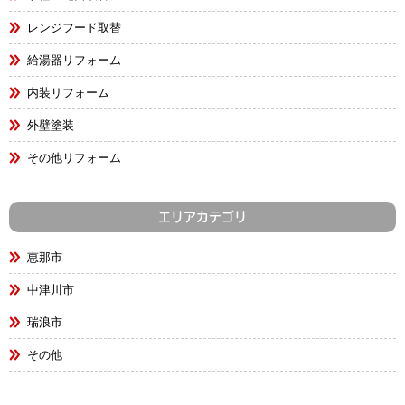
レンジフード取替
給湯器リフォーム
内装リフォーム
外壁塗装
その他リフォーム
エリアカテゴリ
恵那市
中津川市
瑞浪市
その他