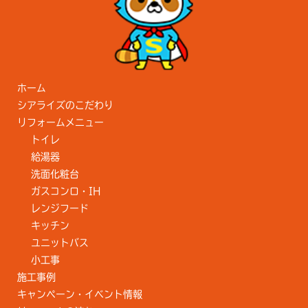
ホーム
シアライズのこだわり
リフォームメニュー
トイレ
給湯器
洗面化粧台
ガスコンロ・IH
レンジフード
キッチン
ユニットバス
小工事
施工事例
キャンペーン・イベント情報