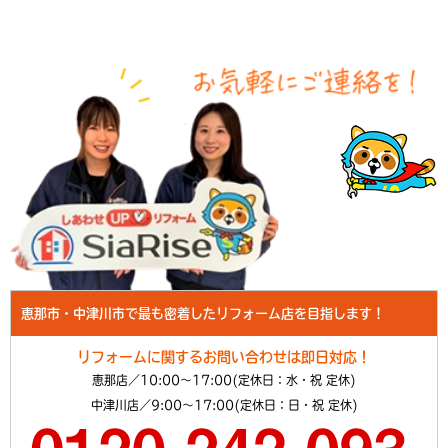
恵那市・中津川市で最も密着したリフォーム店を目指します！
リフォームに関するお問い合わせは即日対応！
恵那店／10:00～17:00(定休日：水・祝 定休)
中津川店／9:00～17:00(定休日：日・祝 定休)