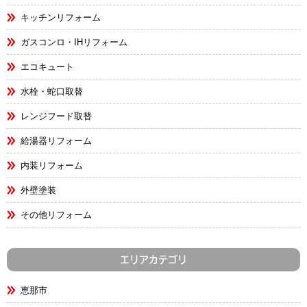
キッチンリフォーム
ガスコンロ・IHリフォーム
エコキュート
水栓・蛇口取替
レンジフード取替
給湯器リフォーム
内装リフォーム
外壁塗装
その他リフォーム
エリアカテゴリ
恵那市