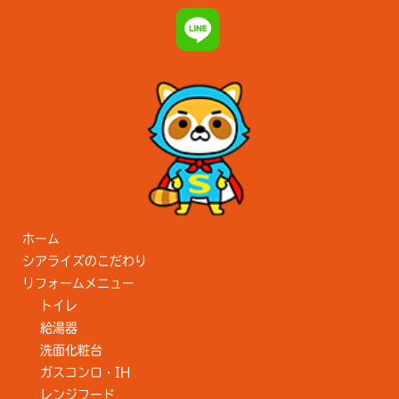
ホーム
シアライズのこだわり
リフォームメニュー
トイレ
給湯器
洗面化粧台
ガスコンロ・IH
レンジフード