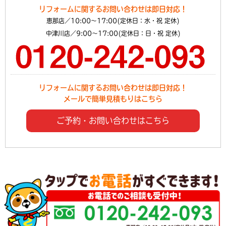
リフォームに関するお問い合わせは即日対応！
恵那店／10:00～17:00(定休日：水・祝 定休)
中津川店／9:00～17:00(定休日：日・祝 定休)
リフォームに関するお問い合わせは即日対応！
メールで簡単見積もりはこちら
ご予約・お問い合わせはこちら