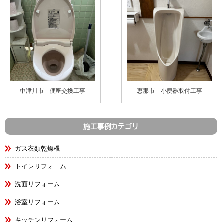
中津川市 便座交換工事
恵那市 小便器取付工事
施工事例カテゴリ
ガス衣類乾燥機
トイレリフォーム
洗面リフォーム
浴室リフォーム
キッチンリフォーム