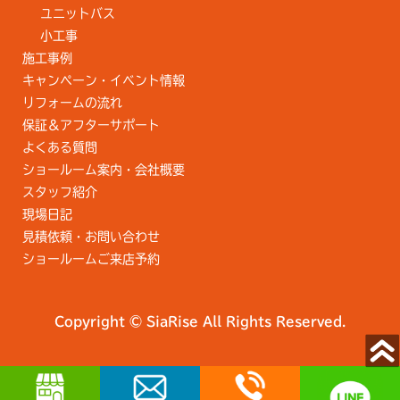
ユニットバス
小工事
施工事例
キャンペーン・イベント情報
リフォームの流れ
保証＆アフターサポート
よくある質問
ショールーム案内・会社概要
スタッフ紹介
現場日記
見積依頼・お問い合わせ
ショールームご来店予約
Copyright © SiaRise All Rights Reserved.