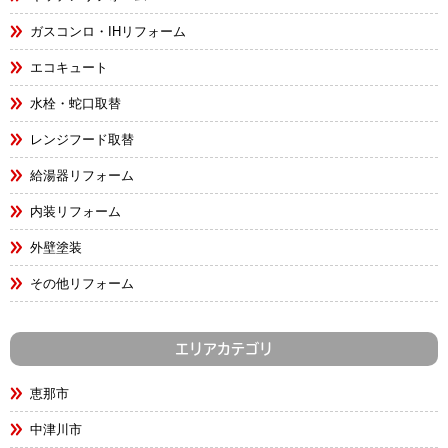
ガスコンロ・IHリフォーム
エコキュート
水栓・蛇口取替
レンジフード取替
給湯器リフォーム
内装リフォーム
外壁塗装
その他リフォーム
エリアカテゴリ
恵那市
中津川市