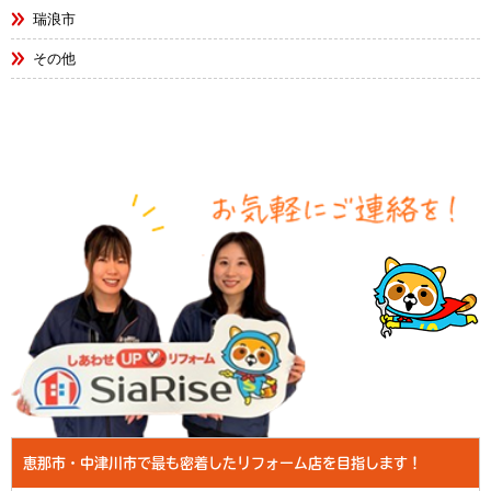
瑞浪市
その他
恵那市・中津川市で最も密着したリフォーム店を目指します！