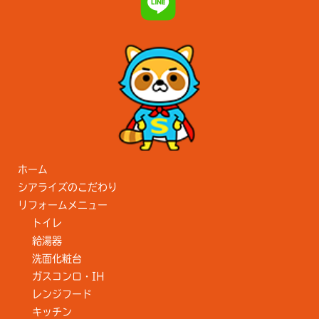
ホーム
シアライズのこだわり
リフォームメニュー
トイレ
給湯器
洗面化粧台
ガスコンロ・IH
レンジフード
キッチン