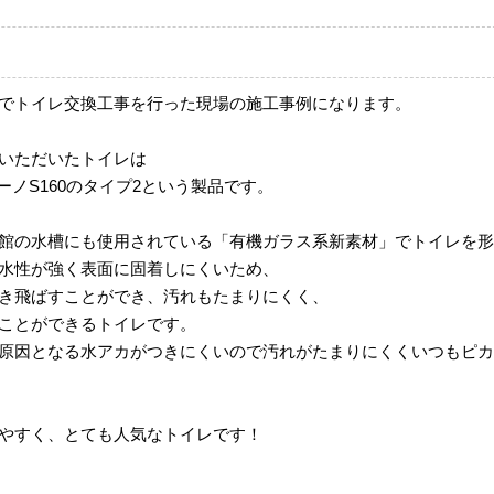
でトイレ交換工事を行った現場の施工事例になります。
いただいたトイレは
アラウーノS160のタイプ2という製品です。
館の水槽にも使用されている「有機ガラス系新素材」でトイレを形
水性が強く表面に固着しにくいため、
き飛ばすことができ、汚れもたまりにくく、
ことができるトイレです。
原因となる水アカがつきにくいので汚れがたまりにくくいつもピカ
やすく、とても人気なトイレです！