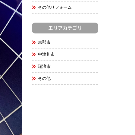
その他リフォーム
エリアカテゴリ
恵那市
中津川市
瑞浪市
その他