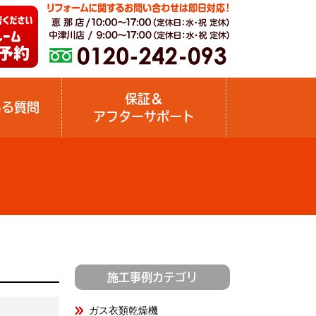
保証＆
ある質問
アフターサポート
施工事例カテゴリ
ガス衣類乾燥機