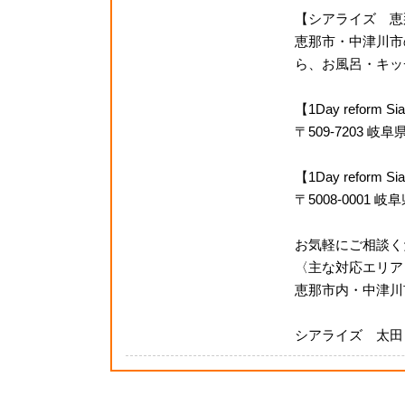
【シアライズ 恵
恵那市・中津川市
ら、お風呂・キッチ
【1Day reform
〒509-7203 
【1Day refor
〒5008-0001 
お気軽にご相談く
〈主な対応エリア
恵那市内・中津川
シアライズ 太田