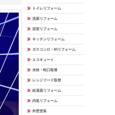
トイレリフォーム
洗面リフォーム
浴室リフォーム
キッチンリフォーム
ガスコンロ・IHリフォーム
エコキュート
水栓・蛇口取替
レンジフード取替
給湯器リフォーム
内装リフォーム
外壁塗装