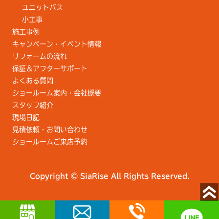
ユニットバス
小工事
施工事例
キャンペーン・イベント情報
リフォームの流れ
保証＆アフターサポート
よくある質問
ショールーム案内・会社概要
スタッフ紹介
現場日記
見積依頼・お問い合わせ
ショールームご来店予約
Copyright © SiaRise All Rights Reserved.