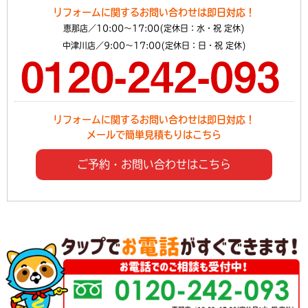
リフォームに関するお問い合わせは即日対応！
恵那店／10:00～17:00(定休日：水・祝 定休)
中津川店／9:00～17:00(定休日：日・祝 定休)
リフォームに関するお問い合わせは即日対応！
メールで簡単見積もりはこちら
ご予約・お問い合わせはこちら