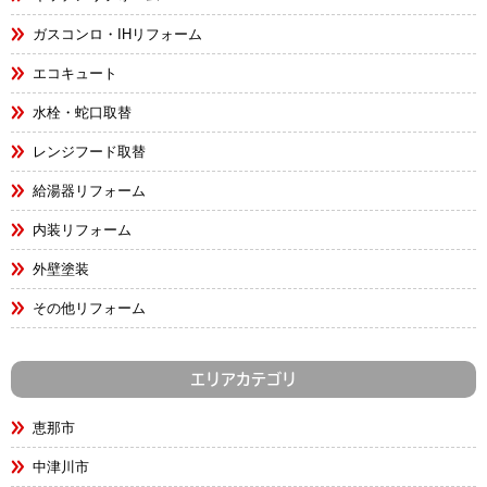
ガスコンロ・IHリフォーム
エコキュート
水栓・蛇口取替
レンジフード取替
給湯器リフォーム
内装リフォーム
外壁塗装
その他リフォーム
エリアカテゴリ
恵那市
中津川市