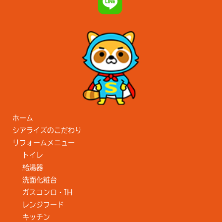
ホーム
シアライズのこだわり
リフォームメニュー
トイレ
給湯器
洗面化粧台
ガスコンロ・IH
レンジフード
キッチン