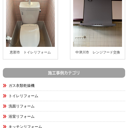
恵那市 トイレリフォーム
中津川市 レンジフード交換
施工事例カテゴリ
ガス衣類乾燥機
トイレリフォーム
洗面リフォーム
浴室リフォーム
キッチンリフォーム