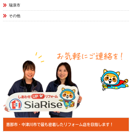
瑞浪市
その他
恵那市・中津川市で最も密着したリフォーム店を目指します！