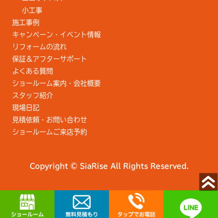
小工事
施工事例
キャンペーン・イベント情報
リフォームの流れ
保証＆アフターサポート
よくある質問
ショールーム案内・会社概要
スタッフ紹介
現場日記
見積依頼・お問い合わせ
ショールームご来店予約
Copyright © SiaRise All Rights Reserved.