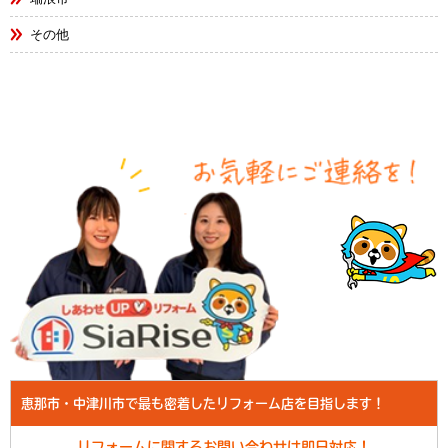
その他
恵那市・中津川市で最も密着したリフォーム店を目指します！
リフォームに関するお問い合わせは即日対応！