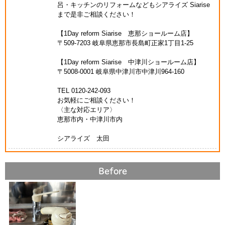
呂・キッチンのリフォームなどもシアライズ Siarise
まで是非ご相談ください！
【1Day reform Siarise 恵那ショールーム店】
〒509-7203 岐阜県恵那市長島町正家1丁目1-25
【1Day reform Siarise 中津川ショールーム店】
〒5008-0001 岐阜県中津川市中津川964-160
TEL 0120-242-093
お気軽にご相談ください！
〈主な対応エリア〉
恵那市内・中津川市内
シアライズ 太田
Before