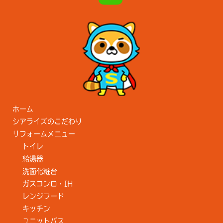
ホーム
シアライズのこだわり
リフォームメニュー
トイレ
給湯器
洗面化粧台
ガスコンロ・IH
レンジフード
キッチン
ユニットバス