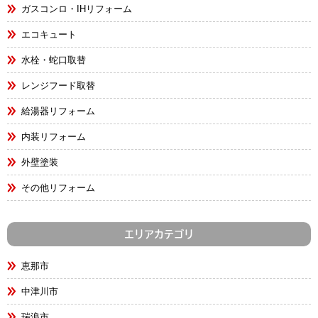
ガスコンロ・IHリフォーム
エコキュート
水栓・蛇口取替
レンジフード取替
給湯器リフォーム
内装リフォーム
外壁塗装
その他リフォーム
エリアカテゴリ
恵那市
中津川市
瑞浪市