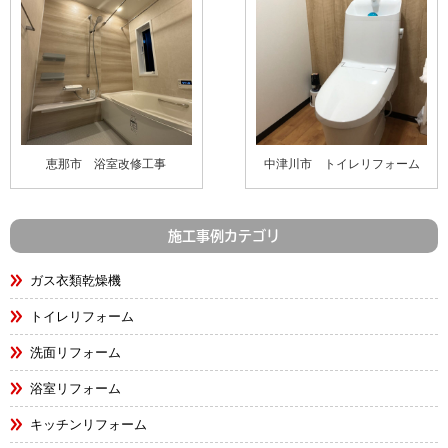
恵那市 浴室改修工事
中津川市 トイレリフォーム
施工事例カテゴリ
ガス衣類乾燥機
トイレリフォーム
洗面リフォーム
浴室リフォーム
キッチンリフォーム