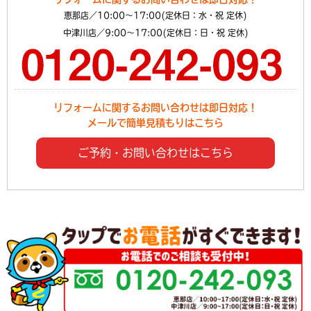
恵那店／10:00～17:00(定休日：水・祝 定休)
中津川店／9:00～17:00(定休日：日・祝 定休)
リフォームに関するお問い合わせは即日対応！
メールで簡単見積もりはこちら
ご予約・お問い合わせはこちら