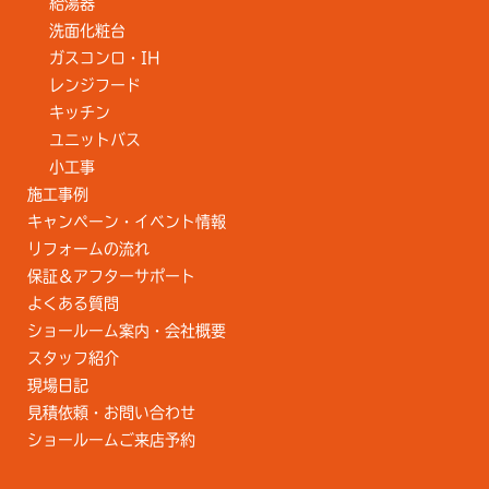
給湯器
洗面化粧台
ガスコンロ・IH
レンジフード
キッチン
ユニットバス
小工事
施工事例
キャンペーン・イベント情報
リフォームの流れ
保証＆アフターサポート
よくある質問
ショールーム案内・会社概要
スタッフ紹介
現場日記
見積依頼・お問い合わせ
ショールームご来店予約