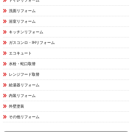
トイレリフォーム
洗面リフォーム
浴室リフォーム
キッチンリフォーム
ガスコンロ・IHリフォーム
エコキュート
水栓・蛇口取替
レンジフード取替
給湯器リフォーム
内装リフォーム
外壁塗装
その他リフォーム