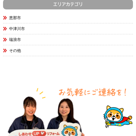
エリアカテゴリ
恵那市
中津川市
瑞浪市
その他