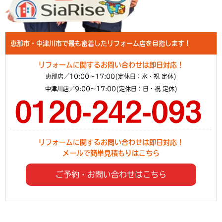
恵那市・中津川市で最も密着したリフォーム店を目指します！
リフォームに関するお問い合わせは即日対応！
恵那店／10:00～17:00(定休日：水・祝 定休)
中津川店／9:00～17:00(定休日：日・祝 定休)
リフォームに関するお問い合わせは即日対応！
メールで簡単見積もりはこちら
ご予約・お問い合わせはこちら