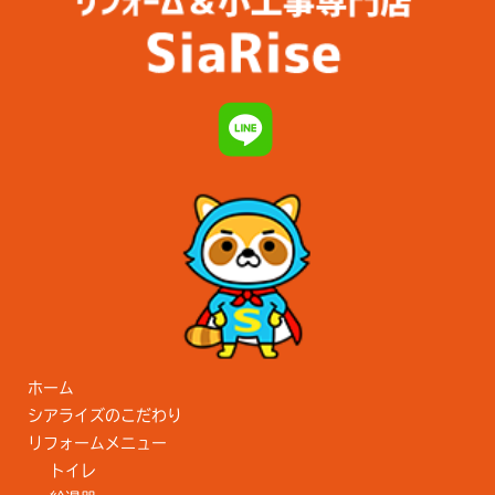
ホーム
シアライズのこだわり
リフォームメニュー
トイレ