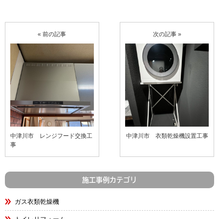
« 前の記事
次の記事 »
中津川市 レンジフード交換工
中津川市 衣類乾燥機設置工事
事
施工事例カテゴリ
ガス衣類乾燥機