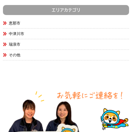
エリアカテゴリ
恵那市
中津川市
瑞浪市
その他