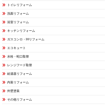
トイレリフォーム
洗面リフォーム
浴室リフォーム
キッチンリフォーム
ガスコンロ・IHリフォーム
エコキュート
水栓・蛇口取替
レンジフード取替
給湯器リフォーム
内装リフォーム
外壁塗装
その他リフォーム