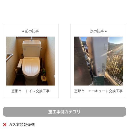
« 前の記事
次の記事 »
恵那市 トイレ交換工事
恵那市 エコキュート交換工事
施工事例カテゴリ
ガス衣類乾燥機