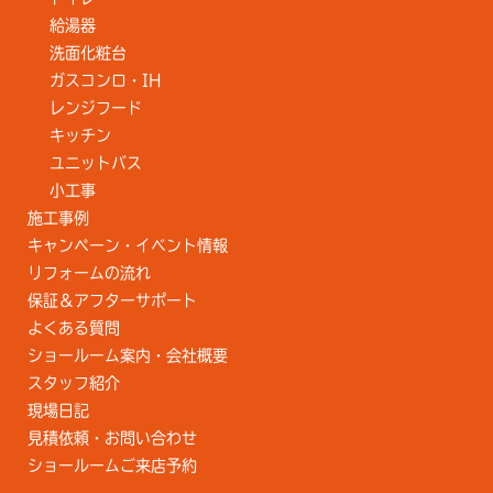
給湯器
洗面化粧台
ガスコンロ・IH
レンジフード
キッチン
ユニットバス
小工事
施工事例
キャンペーン・イベント情報
リフォームの流れ
保証＆アフターサポート
よくある質問
ショールーム案内・会社概要
スタッフ紹介
現場日記
見積依頼・お問い合わせ
ショールームご来店予約