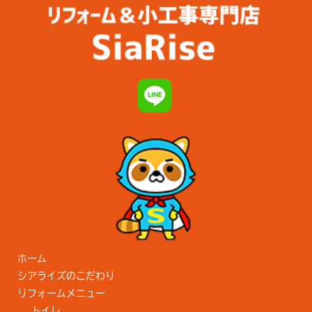
ホーム
シアライズのこだわり
リフォームメニュー
トイレ