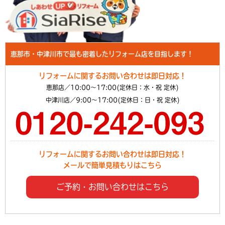
恵那市・中津川市で最も密着したリフォーム店を目指します！
リフォームに関するお問い合わせは即日対応！
恵那店／10:00～17:00(定休日：水・祝 定休)
中津川店／9:00～17:00(定休日：日・祝 定休)
リフォームに関するお問い合わせは即日対応！
メールで簡単見積もりはこちら
ご予約・お問い合わせはこちら