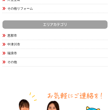
その他リフォーム
エリアカテゴリ
恵那市
中津川市
瑞浪市
その他