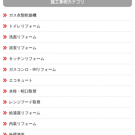
施工事例カテゴリ
ガス衣類乾燥機
トイレリフォーム
洗面リフォーム
浴室リフォーム
キッチンリフォーム
ガスコンロ・IHリフォーム
エコキュート
水栓・蛇口取替
レンジフード取替
給湯器リフォーム
内装リフォーム
外壁塗装