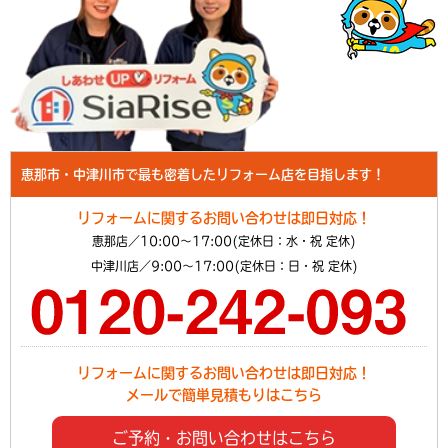
恵那市・中津川市で最も密着したリフォーム店を目指します！
リフォームに関するお問い合わせは即日対応！
恵那店／10:00～17:00(定休日：水・祝 定休)
中津川店／9:00～17:00(定休日：日・祝 定休)
リフォームに関するお問い合わせは即日対応！
メールで簡単見積もりはこちら
ご予約・お問い合わせはこちら