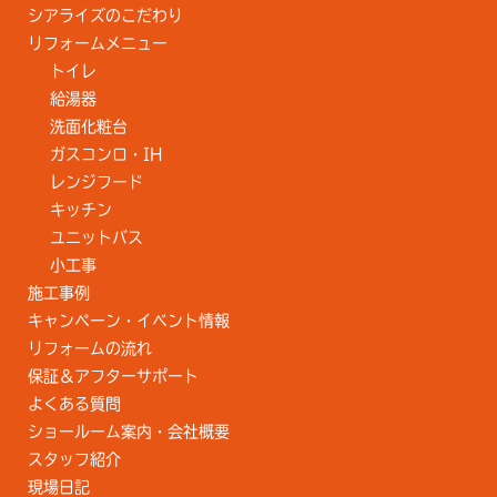
シアライズのこだわり
リフォームメニュー
トイレ
給湯器
洗面化粧台
ガスコンロ・IH
レンジフード
キッチン
ユニットバス
小工事
施工事例
キャンペーン・イベント情報
リフォームの流れ
保証＆アフターサポート
よくある質問
ショールーム案内・会社概要
スタッフ紹介
現場日記