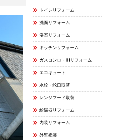
トイレリフォーム
洗面リフォーム
浴室リフォーム
キッチンリフォーム
ガスコンロ・IHリフォーム
エコキュート
水栓・蛇口取替
レンジフード取替
給湯器リフォーム
内装リフォーム
外壁塗装