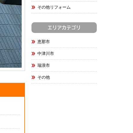
その他リフォーム
エリアカテゴリ
恵那市
中津川市
瑞浪市
その他