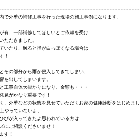
内で外壁の補修工事を行った現場の施工事例になります。
が有、一部補修してほしいとご依頼を受け
いただきました。
ていたり、触ると指が白っぽくなる場合は
す！
とその部分から雨が侵入してきてしまい、
響を出してしまいます。
と工事自体大掛かりになり、金額も・・・
発見がかなり重要です！
く、外壁などの状態を見せていただくお家の健康診断をはじめまし
以上やっていないよ、
ひびが入ってきたよ思われている方は
ズにご相談くださいませ！
ます！