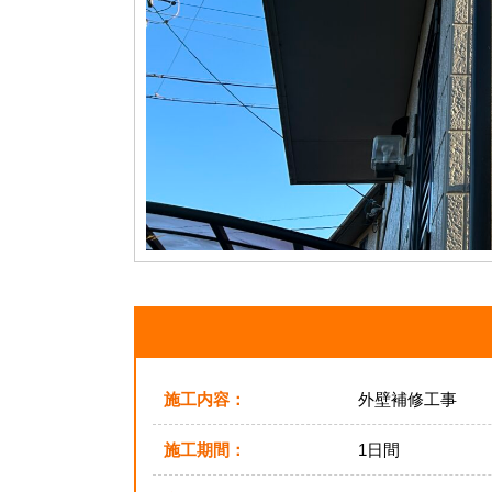
施工内容：
外壁補修工事
施工期間：
1日間