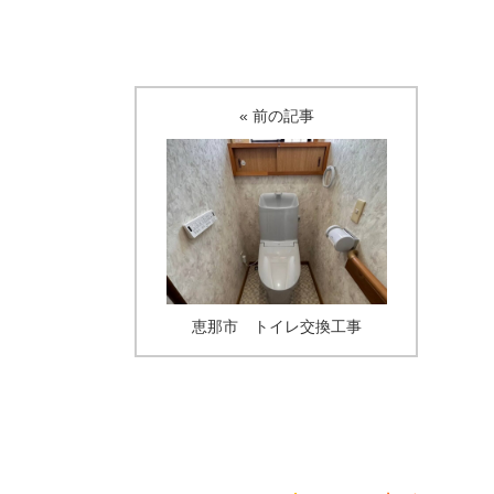
« 前の記事
恵那市 トイレ交換工事