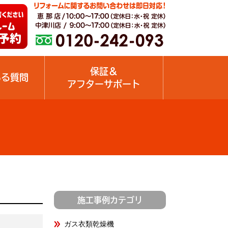
保証＆
ある質問
アフターサポート
施工事例カテゴリ
ガス衣類乾燥機