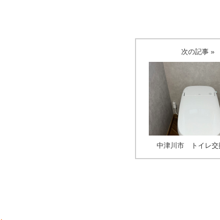
次の記事 »
中津川市 トイレ交