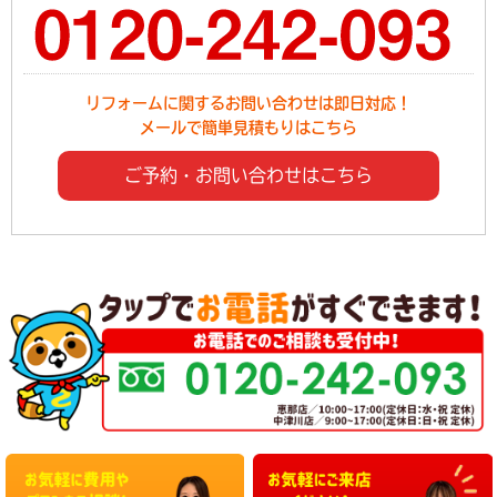
リフォームに関するお問い合わせは即日対応！
メールで簡単見積もりはこちら
ご予約・お問い合わせはこちら