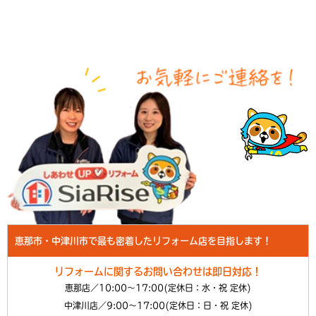
恵那市・中津川市で最も密着したリフォーム店を目指します！
リフォームに関するお問い合わせは即日対応！
恵那店／10:00～17:00(定休日：水・祝 定休)
中津川店／9:00～17:00(定休日：日・祝 定休)