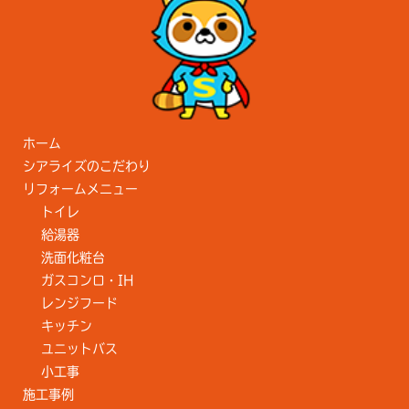
ホーム
シアライズのこだわり
リフォームメニュー
トイレ
給湯器
洗面化粧台
ガスコンロ・IH
レンジフード
キッチン
ユニットバス
小工事
施工事例