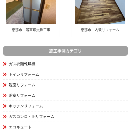
恵那市 浴室扉交換工事
恵那市 内装リフォーム
施工事例カテゴリ
ガス衣類乾燥機
トイレリフォーム
洗面リフォーム
浴室リフォーム
キッチンリフォーム
ガスコンロ・IHリフォーム
エコキュート