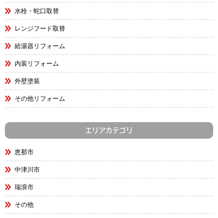
水栓・蛇口取替
レンジフード取替
給湯器リフォーム
内装リフォーム
外壁塗装
その他リフォーム
エリアカテゴリ
恵那市
中津川市
瑞浪市
その他