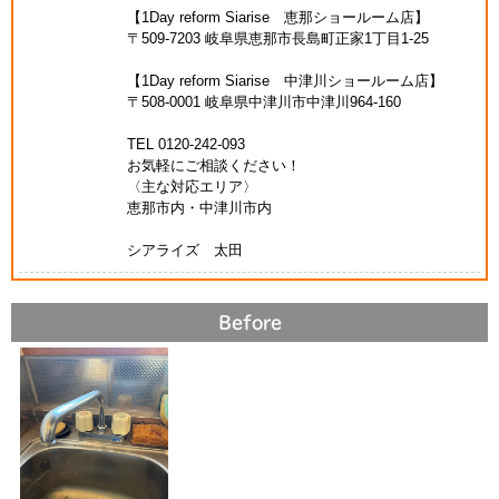
【1Day reform Siarise 恵那ショールーム店】
〒509-7203 岐阜県恵那市長島町正家1丁目1-25
【1Day reform Siarise 中津川ショールーム店】
〒508-0001 岐阜県中津川市中津川964-160
TEL 0120-242-093
お気軽にご相談ください！
〈主な対応エリア〉
恵那市内・中津川市内
シアライズ 太田
Before