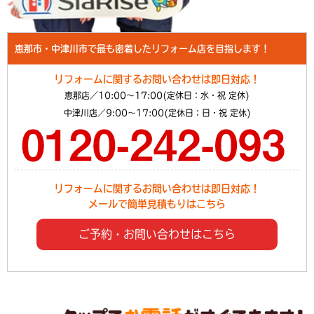
恵那市・中津川市で最も密着したリフォーム店を目指します！
リフォームに関するお問い合わせは即日対応！
恵那店／10:00～17:00(定休日：水・祝 定休)
中津川店／9:00～17:00(定休日：日・祝 定休)
リフォームに関するお問い合わせは即日対応！
メールで簡単見積もりはこちら
ご予約・お問い合わせはこちら