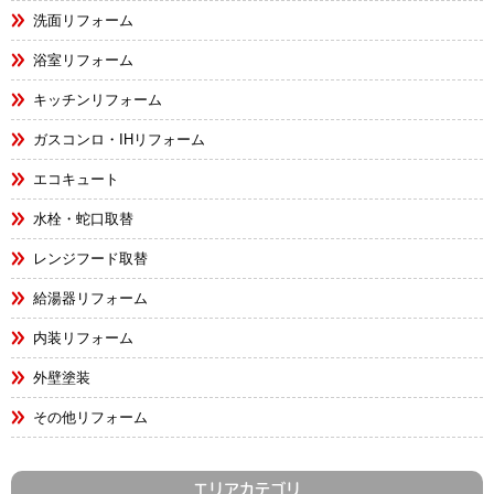
洗面リフォーム
浴室リフォーム
キッチンリフォーム
ガスコンロ・IHリフォーム
エコキュート
水栓・蛇口取替
レンジフード取替
給湯器リフォーム
内装リフォーム
外壁塗装
その他リフォーム
エリアカテゴリ