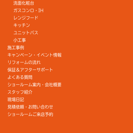
洗面化粧台
ガスコンロ・IH
レンジフード
キッチン
ユニットバス
小工事
施工事例
キャンペーン・イベント情報
リフォームの流れ
保証＆アフターサポート
よくある質問
ショールーム案内・会社概要
スタッフ紹介
現場日記
見積依頼・お問い合わせ
ショールームご来店予約