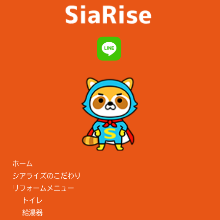
ホーム
シアライズのこだわり
リフォームメニュー
トイレ
給湯器