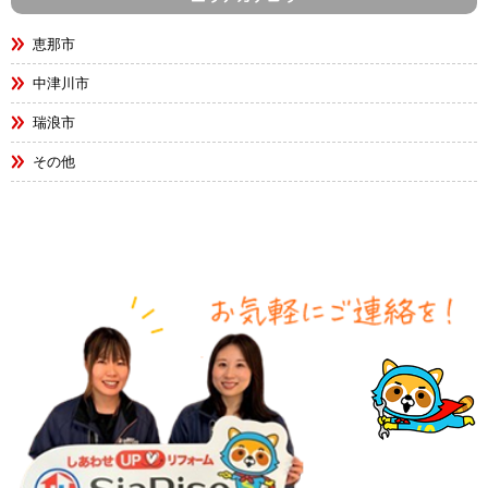
恵那市
中津川市
瑞浪市
その他