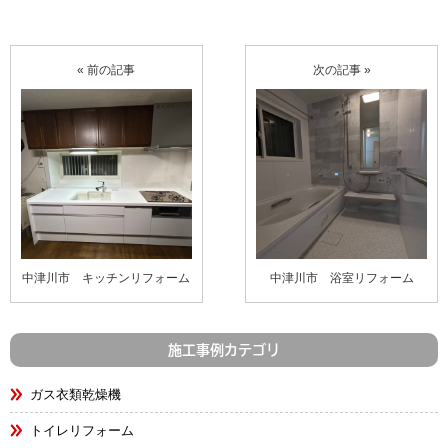
« 前の記事
次の記事 »
中津川市 キッチンリフォーム
中津川市 浴室リフォーム
施工事例カテゴリ
ガス衣類乾燥機
トイレリフォーム