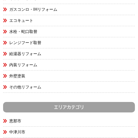
ガスコンロ・IHリフォーム
エコキュート
水栓・蛇口取替
レンジフード取替
給湯器リフォーム
内装リフォーム
外壁塗装
その他リフォーム
エリアカテゴリ
恵那市
中津川市