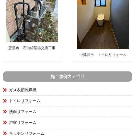
恵那市 石油給湯器交換工事
中津川市 トイレリフォーム
施工事例カテゴリ
ガス衣類乾燥機
トイレリフォーム
洗面リフォーム
浴室リフォーム
キッチンリフォーム