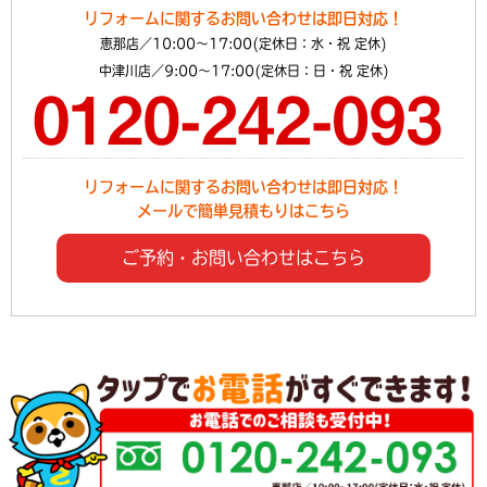
リフォームに関するお問い合わせは即日対応！
恵那店／10:00～17:00(定休日：水・祝 定休)
中津川店／9:00～17:00(定休日：日・祝 定休)
リフォームに関するお問い合わせは即日対応！
メールで簡単見積もりはこちら
ご予約・お問い合わせはこちら