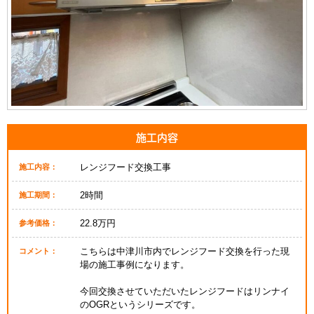
施工内容
レンジフード交換工事
施工内容：
2時間
施工期間：
22.8万円
参考価格：
こちらは中津川市内でレンジフード交換を行った現
コメント：
場の施工事例になります。
今回交換させていただいたレンジフードはリンナイ
のOGRというシリーズです。