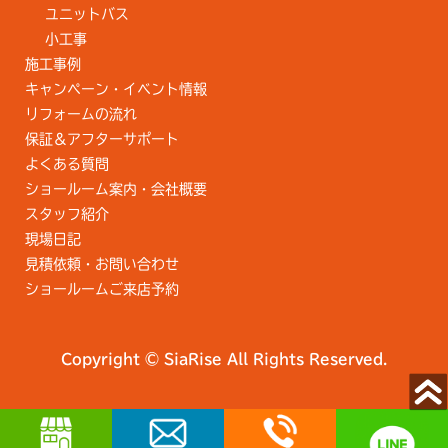
ユニットバス
小工事
施工事例
キャンペーン・イベント情報
リフォームの流れ
保証＆アフターサポート
よくある質問
ショールーム案内・会社概要
スタッフ紹介
現場日記
見積依頼・お問い合わせ
ショールームご来店予約
Copyright © SiaRise All Rights Reserved.