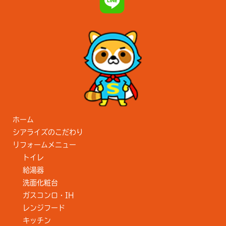
ホーム
シアライズのこだわり
リフォームメニュー
トイレ
給湯器
洗面化粧台
ガスコンロ・IH
レンジフード
キッチン