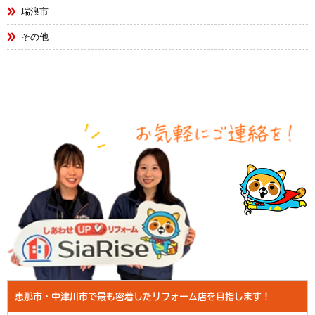
瑞浪市
その他
恵那市・中津川市で最も密着したリフォーム店を目指します！