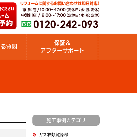
保証＆
ある質問
アフターサポート
施工事例カテゴリ
ガス衣類乾燥機