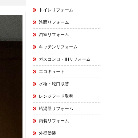
トイレリフォーム
洗面リフォーム
浴室リフォーム
キッチンリフォーム
ガスコンロ・IHリフォーム
エコキュート
水栓・蛇口取替
レンジフード取替
給湯器リフォーム
内装リフォーム
外壁塗装