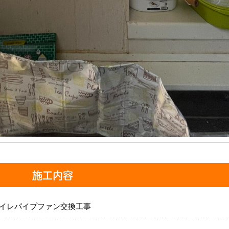
施工内容
イレパイプファン交換工事