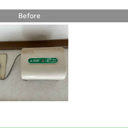
Before