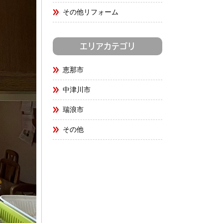
その他リフォーム
エリアカテゴリ
恵那市
中津川市
瑞浪市
その他