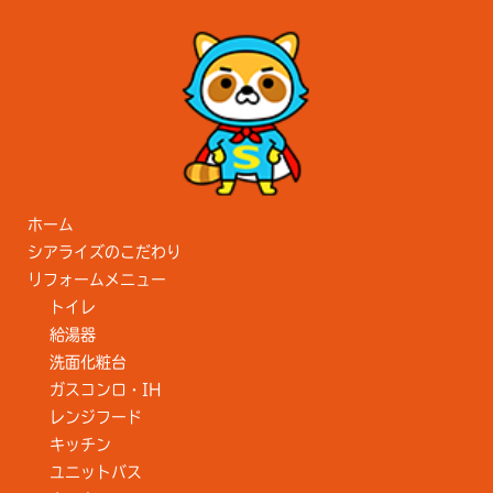
ホーム
シアライズのこだわり
リフォームメニュー
トイレ
給湯器
洗面化粧台
ガスコンロ・IH
レンジフード
キッチン
ユニットバス