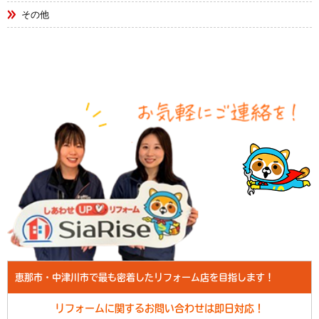
その他
恵那市・中津川市で最も密着したリフォーム店を目指します！
リフォームに関するお問い合わせは即日対応！