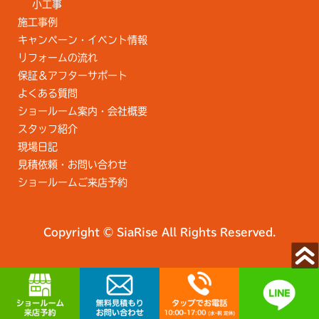
小工事
施工事例
キャンペーン・イベント情報
リフォームの流れ
保証＆アフターサポート
よくある質問
ショールーム案内・会社概要
スタッフ紹介
現場日記
見積依頼・お問い合わせ
ショールームご来店予約
Copyright © SiaRise All Rights Reserved.