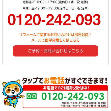
恵那店／10:00～17:00(定休日：水・祝 定休)
中津川店／9:00～17:00(定休日：日・祝 定休)
リフォームに関するお問い合わせは即日対応！
メールで簡単見積もりはこちら
ご予約・お問い合わせはこちら