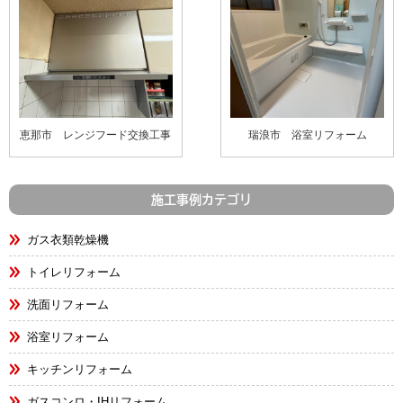
恵那市 レンジフード交換工事
瑞浪市 浴室リフォーム
施工事例カテゴリ
ガス衣類乾燥機
トイレリフォーム
洗面リフォーム
浴室リフォーム
キッチンリフォーム
ガスコンロ・IHリフォーム