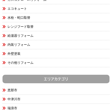
エコキュート
水栓・蛇口取替
レンジフード取替
給湯器リフォーム
内装リフォーム
外壁塗装
その他リフォーム
エリアカテゴリ
恵那市
中津川市
瑞浪市