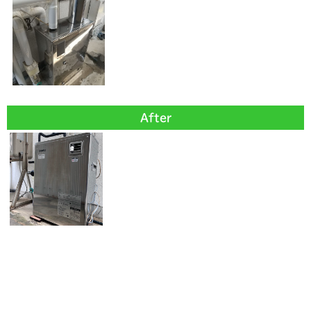
After