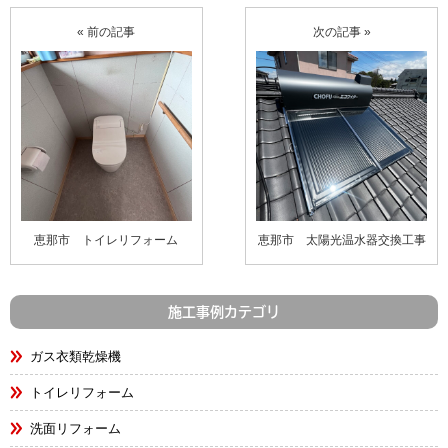
« 前の記事
次の記事 »
恵那市 トイレリフォーム
恵那市 太陽光温水器交換工事
施工事例カテゴリ
ガス衣類乾燥機
トイレリフォーム
洗面リフォーム