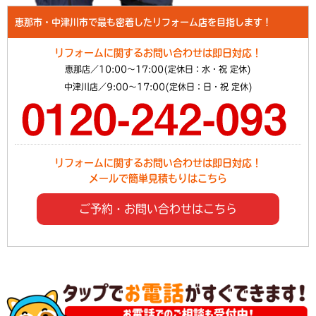
恵那市・中津川市で最も密着したリフォーム店を目指します！
リフォームに関するお問い合わせは即日対応！
恵那店／10:00～17:00(定休日：水・祝 定休)
中津川店／9:00～17:00(定休日：日・祝 定休)
リフォームに関するお問い合わせは即日対応！
メールで簡単見積もりはこちら
ご予約・お問い合わせはこちら