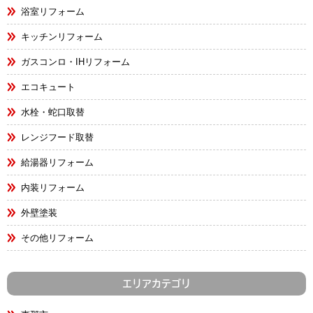
浴室リフォーム
キッチンリフォーム
ガスコンロ・IHリフォーム
エコキュート
水栓・蛇口取替
レンジフード取替
給湯器リフォーム
内装リフォーム
外壁塗装
その他リフォーム
エリアカテゴリ