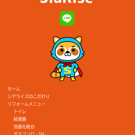
ホーム
シアライズのこだわり
リフォームメニュー
トイレ
給湯器
洗面化粧台
ガスコンロ・IH