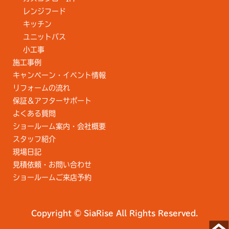
レンジフード
キッチン
ユニットバス
小工事
施工事例
キャンペーン・イベント情報
リフォームの流れ
保証＆アフターサポート
よくある質問
ショールーム案内・会社概要
スタッフ紹介
現場日記
見積依頼・お問い合わせ
ショールームご来店予約
Copyright © SiaRise All Rights Reserved.