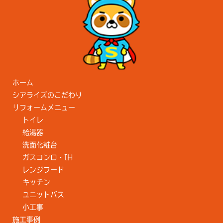
ホーム
シアライズのこだわり
リフォームメニュー
トイレ
給湯器
洗面化粧台
ガスコンロ・IH
レンジフード
キッチン
ユニットバス
小工事
施工事例