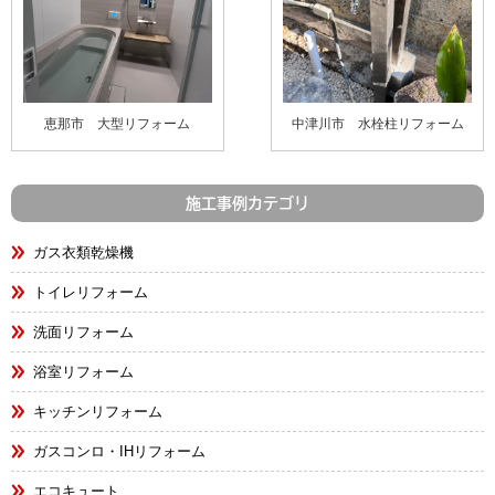
恵那市 大型リフォーム
中津川市 水栓柱リフォーム
施工事例カテゴリ
ガス衣類乾燥機
トイレリフォーム
洗面リフォーム
浴室リフォーム
キッチンリフォーム
ガスコンロ・IHリフォーム
エコキュート