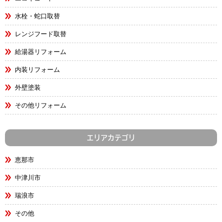
水栓・蛇口取替
レンジフード取替
給湯器リフォーム
内装リフォーム
外壁塗装
その他リフォーム
エリアカテゴリ
恵那市
中津川市
瑞浪市
その他