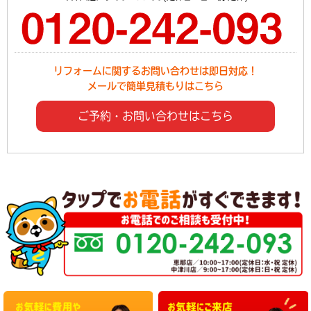
リフォームに関するお問い合わせは即日対応！
メールで簡単見積もりはこちら
ご予約・お問い合わせはこちら