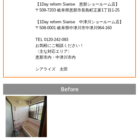
【1Day reform Siarise 恵那ショールーム店】
〒509-7203 岐阜県恵那市長島町正家1丁目1-25
【1Day reform Siarise 中津川ショールーム店】
〒508-0001 岐阜県中津川市中津川964-160
TEL 0120-242-093
お気軽にご相談ください！
〈主な対応エリア〉
恵那市内・中津川市内
シアライズ 太田
Before