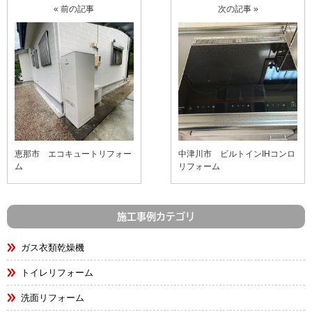
« 前の記事
次の記事 »
恵那市 エコキュートリフォー
中津川市 ビルトインIHコンロ
ム
リフォーム
施工事例カテゴリ
ガス衣類乾燥機
トイレリフォーム
洗面リフォーム