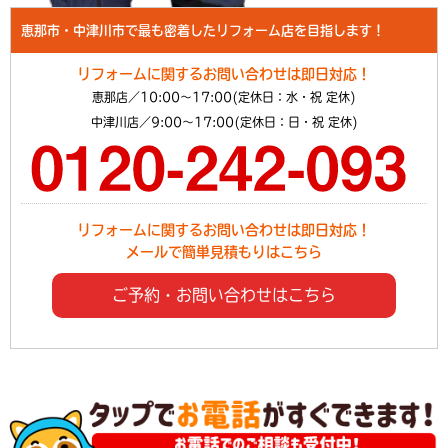
恵那市・中津川市で最も密着したリフォーム店を目指します！
リフォームに関するお問い合わせは即日対応！
恵那店／10:00～17:00(定休日：水・祝 定休)
中津川店／9:00～17:00(定休日：日・祝 定休)
リフォームに関するお問い合わせは即日対応！
メールで簡単見積もりはこちら
ご予約・お問い合わせはこちら