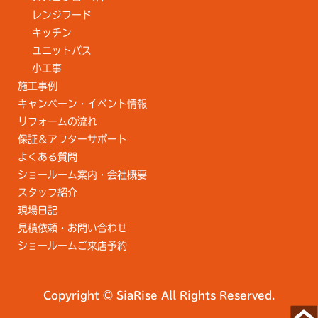
レンジフード
キッチン
ユニットバス
小工事
施工事例
キャンペーン・イベント情報
リフォームの流れ
保証＆アフターサポート
よくある質問
ショールーム案内・会社概要
スタッフ紹介
現場日記
見積依頼・お問い合わせ
ショールームご来店予約
Copyright © SiaRise All Rights Reserved.