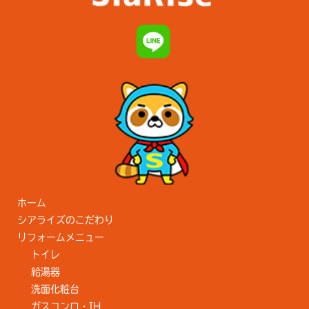
ホーム
シアライズのこだわり
リフォームメニュー
トイレ
給湯器
洗面化粧台
ガスコンロ・IH