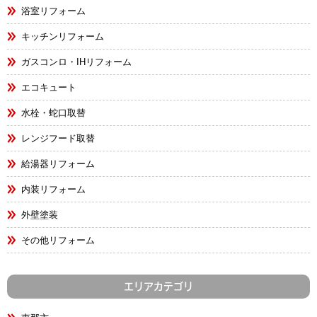
浴室リフォーム
キッチンリフォーム
ガスコンロ・IHリフォーム
エコキュート
水栓・蛇口取替
レンジフード取替
給湯器リフォーム
内装リフォーム
外壁塗装
その他リフォーム
エリアカテゴリ