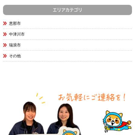
エリアカテゴリ
恵那市
中津川市
瑞浪市
その他