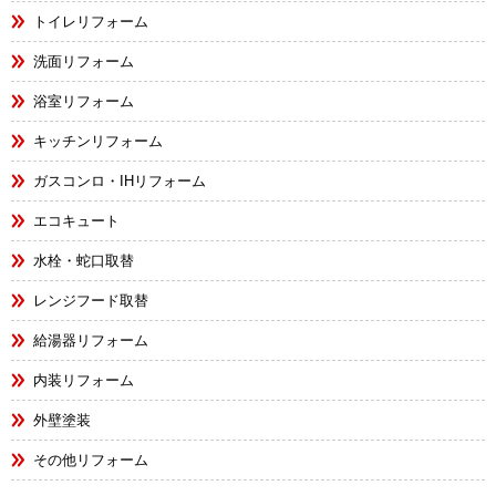
トイレリフォーム
洗面リフォーム
浴室リフォーム
キッチンリフォーム
ガスコンロ・IHリフォーム
エコキュート
水栓・蛇口取替
レンジフード取替
給湯器リフォーム
内装リフォーム
外壁塗装
その他リフォーム