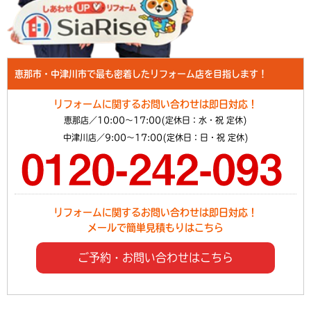
恵那市・中津川市で最も密着したリフォーム店を目指します！
リフォームに関するお問い合わせは即日対応！
恵那店／10:00～17:00(定休日：水・祝 定休)
中津川店／9:00～17:00(定休日：日・祝 定休)
リフォームに関するお問い合わせは即日対応！
メールで簡単見積もりはこちら
ご予約・お問い合わせはこちら