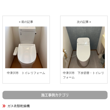
« 前の記事
次の記事 »
中津川市 トイレリフォーム
中津川市 下水切替・トイレリ
フォーム
施工事例カテゴリ
ガス衣類乾燥機