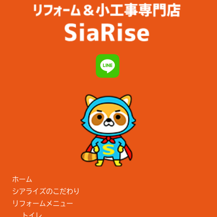
ホーム
シアライズのこだわり
リフォームメニュー
トイレ