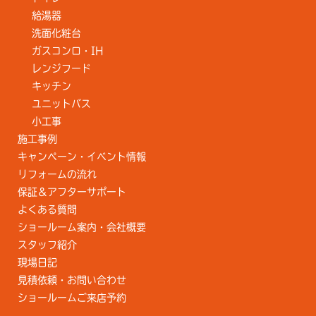
給湯器
洗面化粧台
ガスコンロ・IH
レンジフード
キッチン
ユニットバス
小工事
施工事例
キャンペーン・イベント情報
リフォームの流れ
保証＆アフターサポート
よくある質問
ショールーム案内・会社概要
スタッフ紹介
現場日記
見積依頼・お問い合わせ
ショールームご来店予約