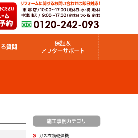
保証＆
ある質問
アフターサポート
施工事例カテゴリ
ガス衣類乾燥機