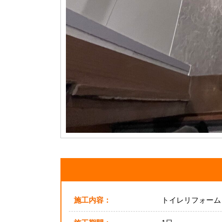
施工内容：
トイレリフォーム