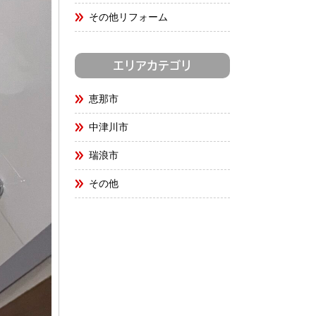
その他リフォーム
エリアカテゴリ
恵那市
中津川市
瑞浪市
その他