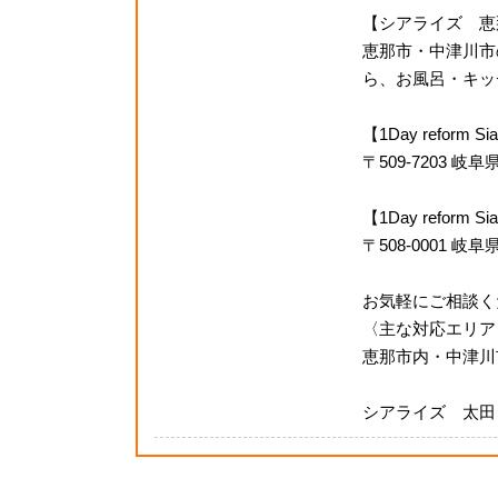
【シアライズ 恵
恵那市・中津川市
ら、お風呂・キッチ
【1Day reform
〒509-7203 
【1Day refor
〒508-0001 岐
お気軽にご相談く
〈主な対応エリア
恵那市内・中津川
シアライズ 太田