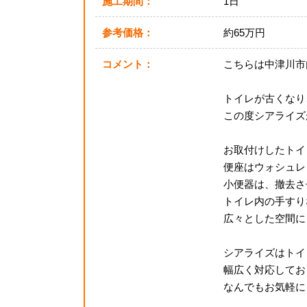
施工期間：
1日
参考価格：
約65万円
コメント：
こちらは中津川市
トイレが古くなり
この度シアライズ
お取付けしたトイ
便座はウォシュレ
小便器は、撤去さ
トイレ内の手すり
広々とした空間に
シアライズはトイ
幅広く対応してお
なんでもお気軽にご