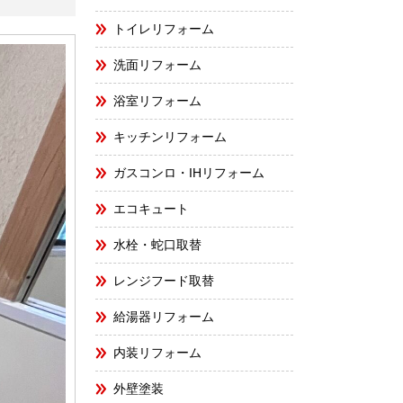
トイレリフォーム
洗面リフォーム
浴室リフォーム
キッチンリフォーム
ガスコンロ・IHリフォーム
エコキュート
水栓・蛇口取替
レンジフード取替
給湯器リフォーム
内装リフォーム
外壁塗装