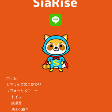
ホーム
シアライズのこだわり
リフォームメニュー
トイレ
給湯器
洗面化粧台