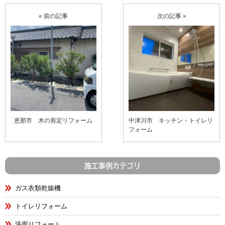
« 前の記事
次の記事 »
恵那市 木の剪定リフォーム
中津川市 キッチン・トイレリ
フォーム
施工事例カテゴリ
ガス衣類乾燥機
トイレリフォーム
洗面リフォーム