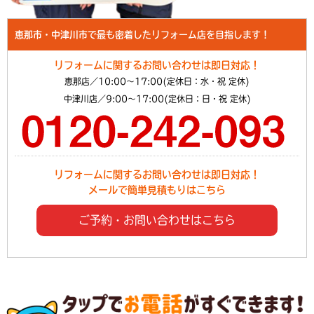
恵那市・中津川市で最も密着したリフォーム店を目指します！
リフォームに関するお問い合わせは即日対応！
恵那店／10:00～17:00(定休日：水・祝 定休)
中津川店／9:00～17:00(定休日：日・祝 定休)
リフォームに関するお問い合わせは即日対応！
メールで簡単見積もりはこちら
ご予約・お問い合わせはこちら