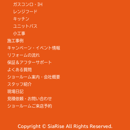
ガスコンロ・IH
レンジフード
キッチン
ユニットバス
小工事
施工事例
キャンペーン・イベント情報
リフォームの流れ
保証＆アフターサポート
よくある質問
ショールーム案内・会社概要
スタッフ紹介
現場日記
見積依頼・お問い合わせ
ショールームご来店予約
Copyright © SiaRise All Rights Reserved.