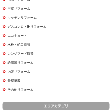
浴室リフォーム
キッチンリフォーム
ガスコンロ・IHリフォーム
エコキュート
水栓・蛇口取替
レンジフード取替
給湯器リフォーム
内装リフォーム
外壁塗装
その他リフォーム
エリアカテゴリ