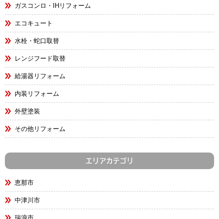
ガスコンロ・IHリフォーム
エコキュート
水栓・蛇口取替
レンジフード取替
給湯器リフォーム
内装リフォーム
外壁塗装
その他リフォーム
エリアカテゴリ
恵那市
中津川市
瑞浪市