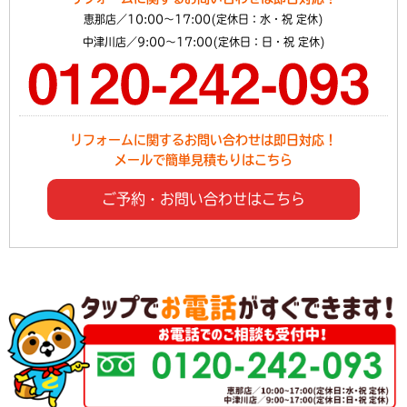
恵那店／10:00～17:00(定休日：水・祝 定休)
中津川店／9:00～17:00(定休日：日・祝 定休)
リフォームに関するお問い合わせは即日対応！
メールで簡単見積もりはこちら
ご予約・お問い合わせはこちら