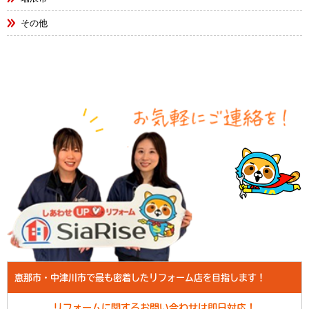
その他
恵那市・中津川市で最も密着したリフォーム店を目指します！
リフォームに関するお問い合わせは即日対応！