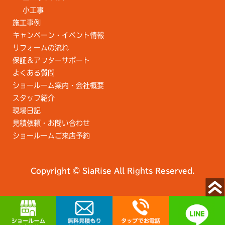
小工事
施工事例
キャンペーン・イベント情報
リフォームの流れ
保証＆アフターサポート
よくある質問
ショールーム案内・会社概要
スタッフ紹介
現場日記
見積依頼・お問い合わせ
ショールームご来店予約
Copyright © SiaRise All Rights Reserved.