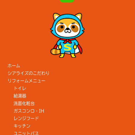
ホーム
シアライズのこだわり
リフォームメニュー
トイレ
給湯器
洗面化粧台
ガスコンロ・IH
レンジフード
キッチン
ユニットバス