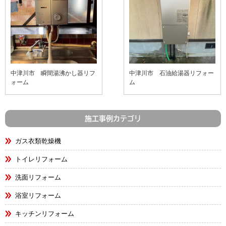
中津川市 瞬間湯沸かし器リフ
中津川市 石油給湯器リフォー
ォーム
ム
施工事例カテゴリ
ガス衣類乾燥機
トイレリフォーム
洗面リフォーム
浴室リフォーム
キッチンリフォーム