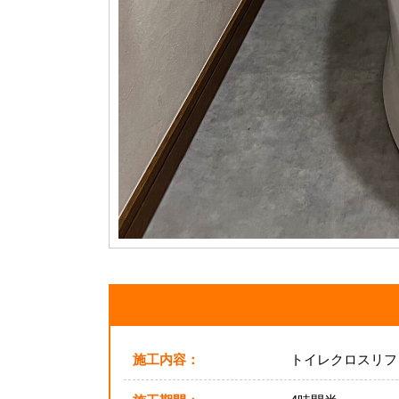
施工内容：
トイレクロスリフ