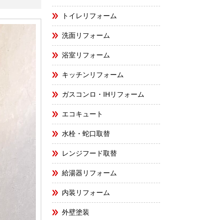
トイレリフォーム
洗面リフォーム
浴室リフォーム
キッチンリフォーム
ガスコンロ・IHリフォーム
エコキュート
水栓・蛇口取替
レンジフード取替
給湯器リフォーム
内装リフォーム
外壁塗装