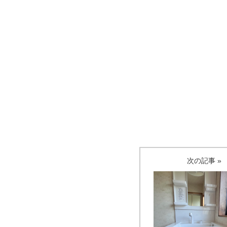
次の記事 »