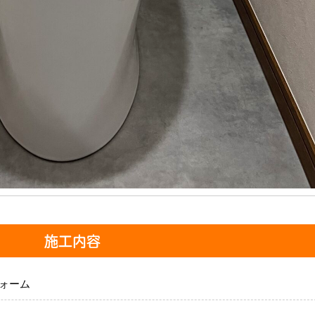
施工内容
ォーム