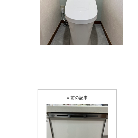
« 前の記事