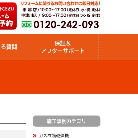
保証＆
ある質問
アフターサポート
施工事例カテゴリ
ガス衣類乾燥機