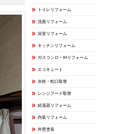
トイレリフォーム
洗面リフォーム
浴室リフォーム
キッチンリフォーム
ガスコンロ・IHリフォーム
エコキュート
水栓・蛇口取替
レンジフード取替
給湯器リフォーム
内装リフォーム
外壁塗装