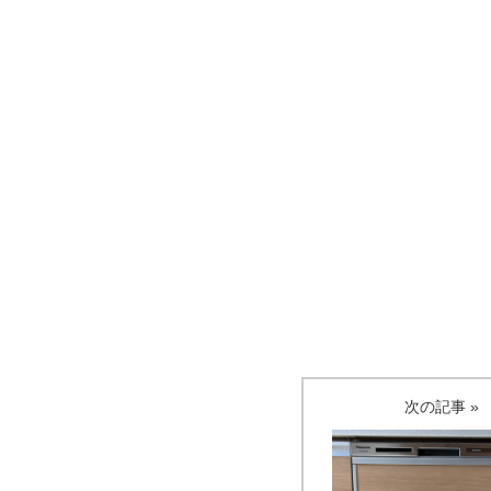
次の記事 »