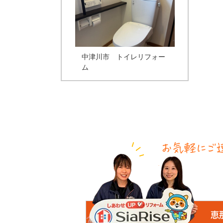
中津川市 トイレリフォー
ム
恵