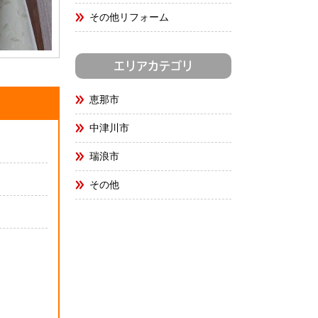
その他リフォーム
エリアカテゴリ
恵那市
中津川市
瑞浪市
その他