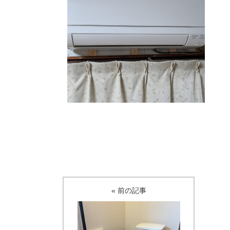
« 前の記事