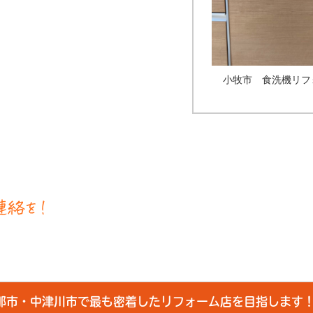
小牧市 食洗機リフ
那市・中津川市で最も密着したリフォーム店を目指します