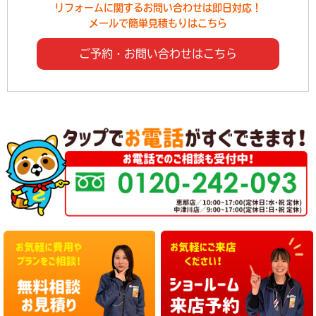
リフォームに関するお問い合わせは即日対応！
メールで簡単見積もりはこちら
ご予約・お問い合わせはこちら