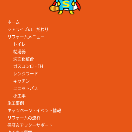
ホーム
シアライズのこだわり
リフォームメニュー
トイレ
給湯器
洗面化粧台
ガスコンロ・IH
レンジフード
キッチン
ユニットバス
小工事
施工事例
キャンペーン・イベント情報
リフォームの流れ
保証＆アフターサポート