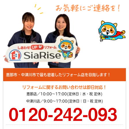
恵那市・中津川市で最も密着したリフォーム店を目指します！
リフォームに関するお問い合わせは即日対応！
恵那店／10:00～17:00(定休日：水・祝 定休)
中津川店／9:00～17:00(定休日：日・祝 定休)