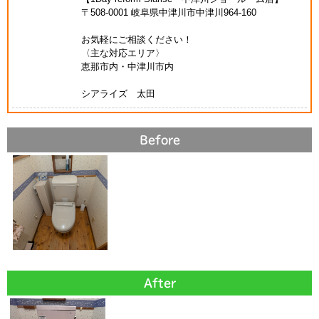
〒508-0001 岐阜県中津川市中津川964-160
お気軽にご相談ください！
〈主な対応エリア〉
恵那市内・中津川市内
シアライズ 太田
Before
After