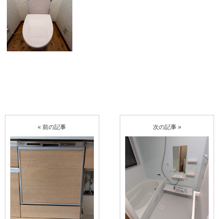
« 前の記事
次の記事 »