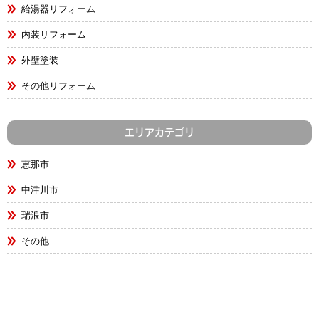
給湯器リフォーム
内装リフォーム
外壁塗装
その他リフォーム
エリアカテゴリ
恵那市
中津川市
瑞浪市
その他