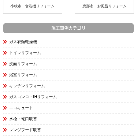
小牧市 食洗機リフォーム
恵那市 お風呂リフォーム
施工事例カテゴリ
ガス衣類乾燥機
トイレリフォーム
洗面リフォーム
浴室リフォーム
キッチンリフォーム
ガスコンロ・IHリフォーム
エコキュート
水栓・蛇口取替
レンジフード取替