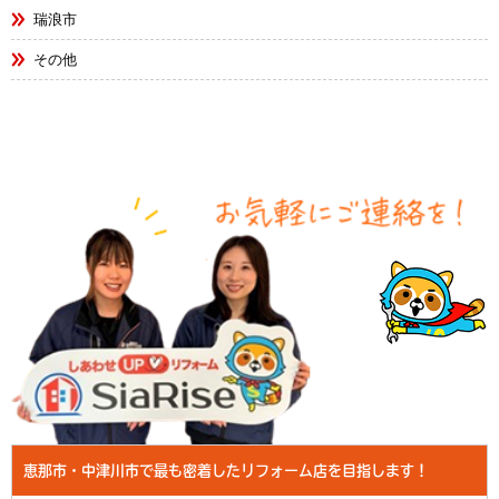
瑞浪市
その他
恵那市・中津川市で最も密着したリフォーム店を目指します！