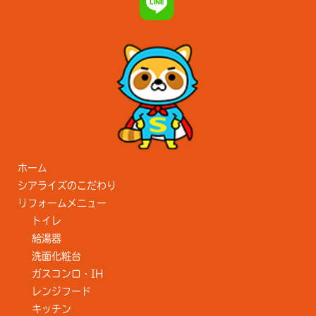
ホーム
シアライズのこだわり
リフォームメニュー
トイレ
給湯器
洗面化粧台
ガスコンロ・IH
レンジフード
キッチン