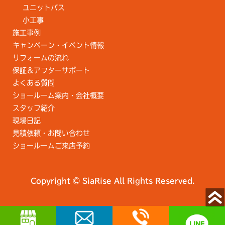
ユニットバス
小工事
施工事例
キャンペーン・イベント情報
リフォームの流れ
保証＆アフターサポート
よくある質問
ショールーム案内・会社概要
スタッフ紹介
現場日記
見積依頼・お問い合わせ
ショールームご来店予約
Copyright © SiaRise All Rights Reserved.