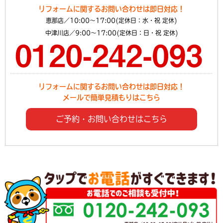
リフォームに関するお問い合わせは即日対応！
恵那店／10:00～17:00(定休日：水・祝 定休)
中津川店／9:00～17:00(定休日：日・祝 定休)
リフォームに関するお問い合わせは即日対応！
メールで簡単見積もりはこちら
ご予約・お問い合わせはこちら