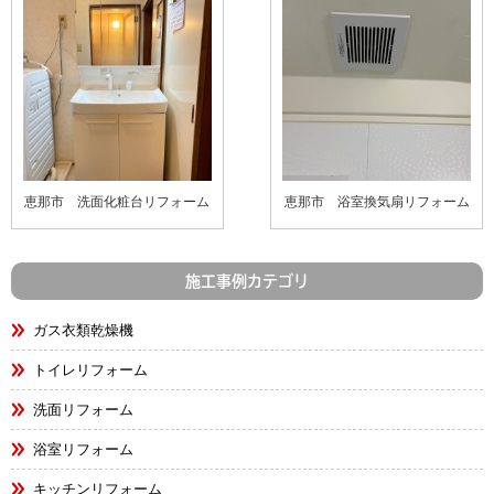
恵那市 洗面化粧台リフォーム
恵那市 浴室換気扇リフォーム
施工事例カテゴリ
ガス衣類乾燥機
トイレリフォーム
洗面リフォーム
浴室リフォーム
キッチンリフォーム