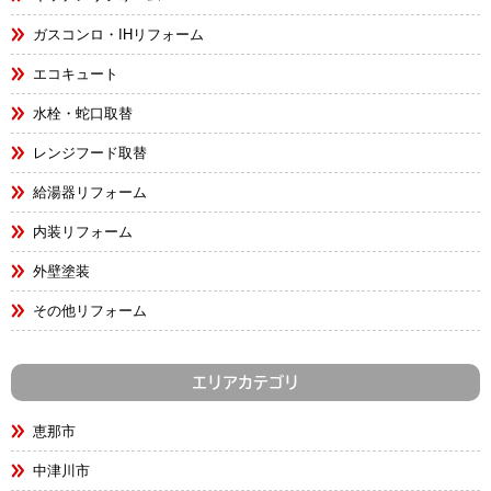
ガスコンロ・IHリフォーム
エコキュート
水栓・蛇口取替
レンジフード取替
給湯器リフォーム
内装リフォーム
外壁塗装
その他リフォーム
エリアカテゴリ
恵那市
中津川市