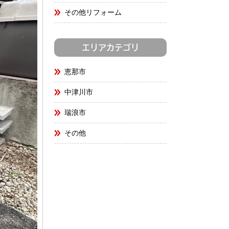
その他リフォーム
エリアカテゴリ
恵那市
中津川市
瑞浪市
その他