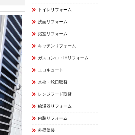
トイレリフォーム
洗面リフォーム
浴室リフォーム
キッチンリフォーム
ガスコンロ・IHリフォーム
エコキュート
水栓・蛇口取替
レンジフード取替
給湯器リフォーム
内装リフォーム
外壁塗装