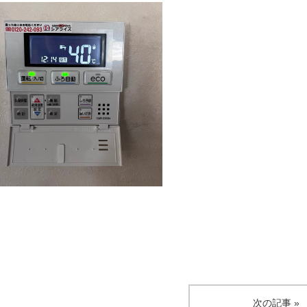
次の記事 »