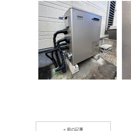
« 前の記事