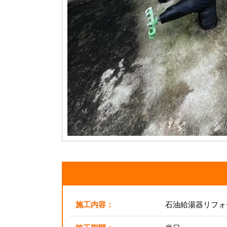
施工内容：
石油給湯器リフォ