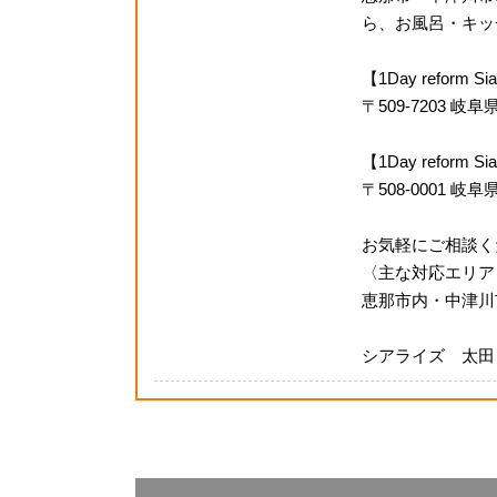
ら、お風呂・キッチ
【1Day reform
〒509-7203 
【1Day refor
〒508-0001 岐
お気軽にご相談く
〈主な対応エリア
恵那市内・中津川
シアライズ 太田