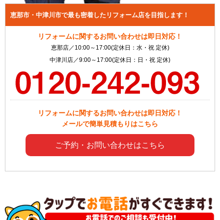
恵那市・中津川市で最も密着したリフォーム店を目指します！
リフォームに関するお問い合わせは即日対応！
恵那店／10:00～17:00(定休日：水・祝 定休)
中津川店／9:00～17:00(定休日：日・祝 定休)
リフォームに関するお問い合わせは即日対応！
メールで簡単見積もりはこちら
ご予約・お問い合わせはこちら