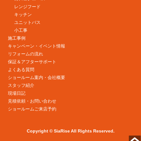
レンジフード
キッチン
ユニットバス
小工事
施工事例
キャンペーン・イベント情報
リフォームの流れ
保証＆アフターサポート
よくある質問
ショールーム案内・会社概要
スタッフ紹介
現場日記
見積依頼・お問い合わせ
ショールームご来店予約
Copyright © SiaRise All Rights Reserved.