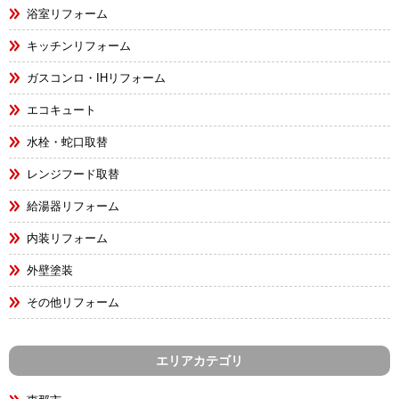
浴室リフォーム
キッチンリフォーム
ガスコンロ・IHリフォーム
エコキュート
水栓・蛇口取替
レンジフード取替
給湯器リフォーム
内装リフォーム
外壁塗装
その他リフォーム
エリアカテゴリ