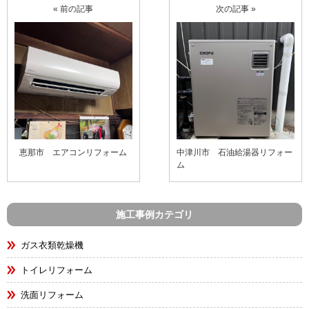
« 前の記事
次の記事 »
恵那市 エアコンリフォーム
中津川市 石油給湯器リフォー
ム
施工事例カテゴリ
ガス衣類乾燥機
トイレリフォーム
洗面リフォーム