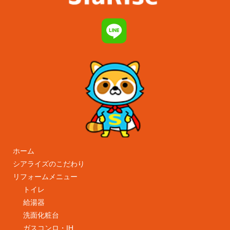
ホーム
シアライズのこだわり
リフォームメニュー
トイレ
給湯器
洗面化粧台
ガスコンロ・IH