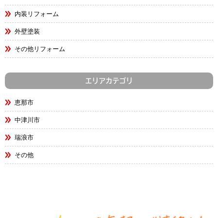
内装リフォーム
外壁塗装
その他リフォーム
エリアカテゴリ
恵那市
中津川市
瑞浪市
その他