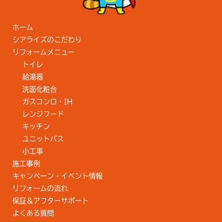
ホーム
シアライズのこだわり
リフォームメニュー
トイレ
給湯器
洗面化粧台
ガスコンロ・IH
レンジフード
キッチン
ユニットバス
小工事
施工事例
キャンペーン・イベント情報
リフォームの流れ
保証＆アフターサポート
よくある質問