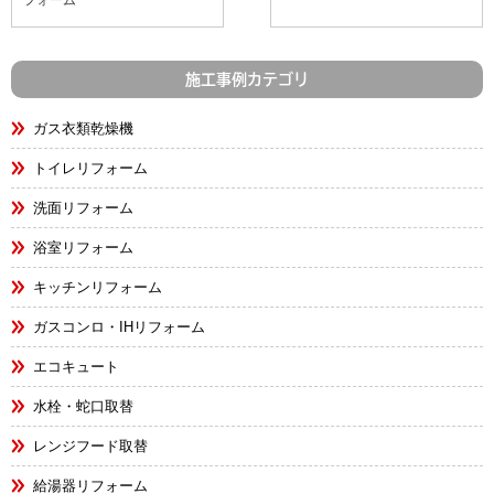
フォーム
施工事例カテゴリ
ガス衣類乾燥機
トイレリフォーム
洗面リフォーム
浴室リフォーム
キッチンリフォーム
ガスコンロ・IHリフォーム
エコキュート
水栓・蛇口取替
レンジフード取替
給湯器リフォーム