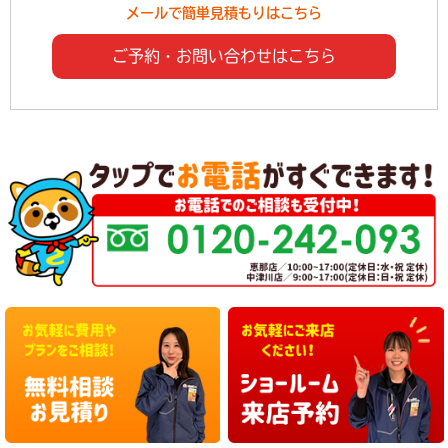
メールで簡単見積もりはこちら
ご予約・お問い合わせはこちら