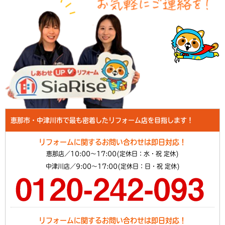
恵那市・中津川市で最も密着したリフォーム店を目指します！
リフォームに関するお問い合わせは即日対応！
恵那店／10:00～17:00(定休日：水・祝 定休)
中津川店／9:00～17:00(定休日：日・祝 定休)
リフォームに関するお問い合わせは即日対応！