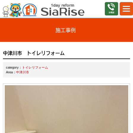
施工事例
中津川市 トイレリフォーム
category：
トイレリフォーム
Area：
中津川市