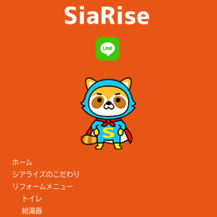
ホーム
シアライズのこだわり
リフォームメニュー
トイレ
給湯器