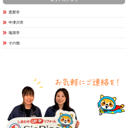
恵那市
中津川市
瑞浪市
その他