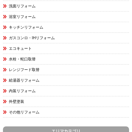
洗面リフォーム
浴室リフォーム
キッチンリフォーム
ガスコンロ・IHリフォーム
エコキュート
水栓・蛇口取替
レンジフード取替
給湯器リフォーム
内装リフォーム
外壁塗装
その他リフォーム
エリアカテゴリ