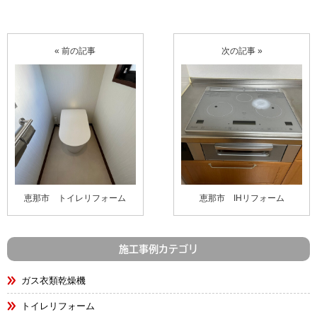
« 前の記事
次の記事 »
恵那市 トイレリフォーム
恵那市 IHリフォーム
施工事例カテゴリ
ガス衣類乾燥機
トイレリフォーム