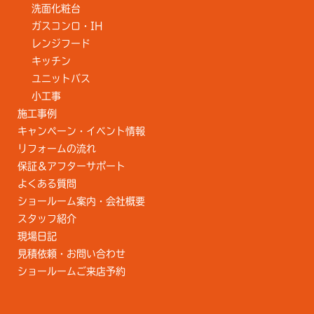
洗面化粧台
ガスコンロ・IH
レンジフード
キッチン
ユニットバス
小工事
施工事例
キャンペーン・イベント情報
リフォームの流れ
保証＆アフターサポート
よくある質問
ショールーム案内・会社概要
スタッフ紹介
現場日記
見積依頼・お問い合わせ
ショールームご来店予約