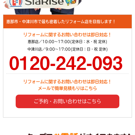
恵那市・中津川市で最も密着したリフォーム店を目指します！
リフォームに関するお問い合わせは即日対応！
恵那店／10:00～17:00(定休日：水・祝 定休)
中津川店／9:00～17:00(定休日：日・祝 定休)
リフォームに関するお問い合わせは即日対応！
メールで簡単見積もりはこちら
ご予約・お問い合わせはこちら