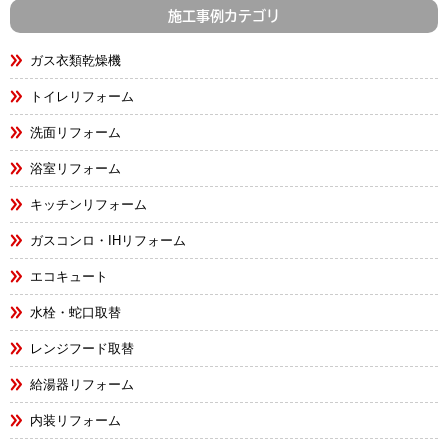
施工事例カテゴリ
ガス衣類乾燥機
トイレリフォーム
洗面リフォーム
浴室リフォーム
キッチンリフォーム
ガスコンロ・IHリフォーム
エコキュート
水栓・蛇口取替
レンジフード取替
給湯器リフォーム
内装リフォーム