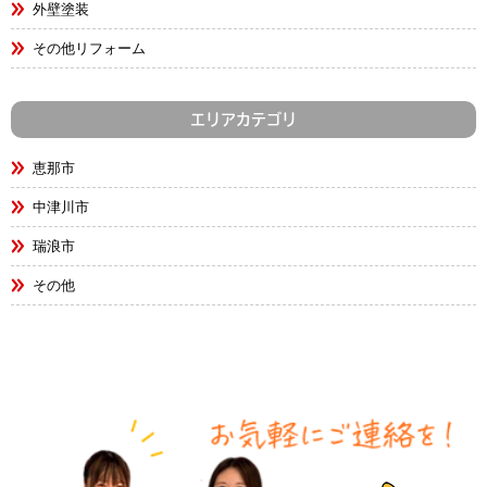
外壁塗装
その他リフォーム
エリアカテゴリ
恵那市
中津川市
瑞浪市
その他