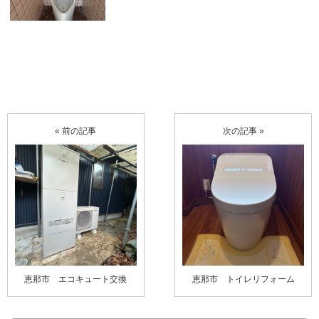
« 前の記事
次の記事 »
恵那市 エコキュート交換
恵那市 トイレリフォーム