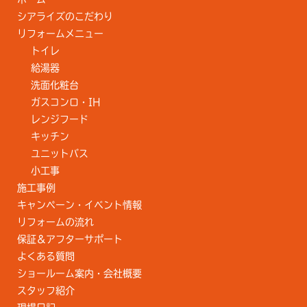
シアライズのこだわり
リフォームメニュー
トイレ
給湯器
洗面化粧台
ガスコンロ・IH
レンジフード
キッチン
ユニットバス
小工事
施工事例
キャンペーン・イベント情報
リフォームの流れ
保証＆アフターサポート
よくある質問
ショールーム案内・会社概要
スタッフ紹介