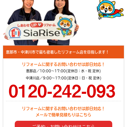
恵那市・中津川市で最も密着したリフォーム店を目指します！
リフォームに関するお問い合わせは即日対応！
恵那店／10:00～17:00(定休日：水・祝 定休)
中津川店／9:00～17:00(定休日：日・祝 定休)
リフォームに関するお問い合わせは即日対応！
メールで簡単見積もりはこちら
ご予約・お問い合わせはこちら