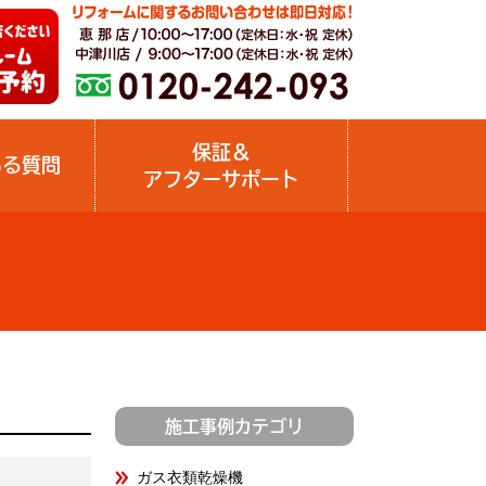
保証＆
ある質問
アフターサポート
施工事例カテゴリ
ガス衣類乾燥機