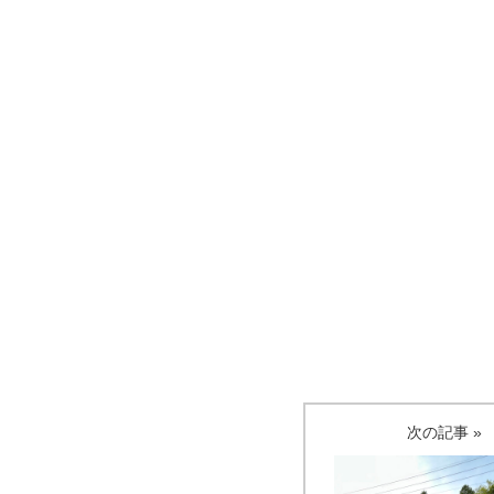
次の記事 »