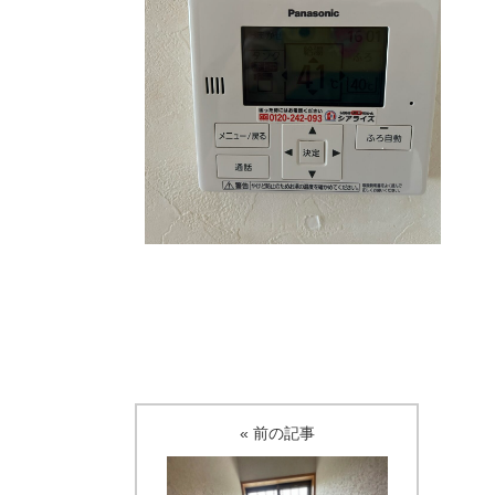
« 前の記事