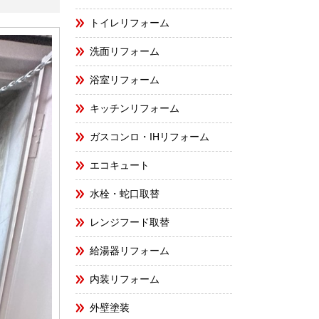
トイレリフォーム
洗面リフォーム
浴室リフォーム
キッチンリフォーム
ガスコンロ・IHリフォーム
エコキュート
水栓・蛇口取替
レンジフード取替
給湯器リフォーム
内装リフォーム
外壁塗装