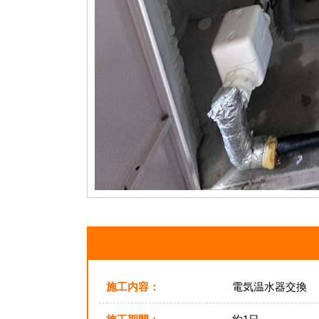
施工内容：
電気温水器交換