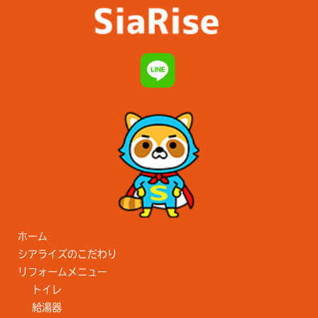
ホーム
シアライズのこだわり
リフォームメニュー
トイレ
給湯器