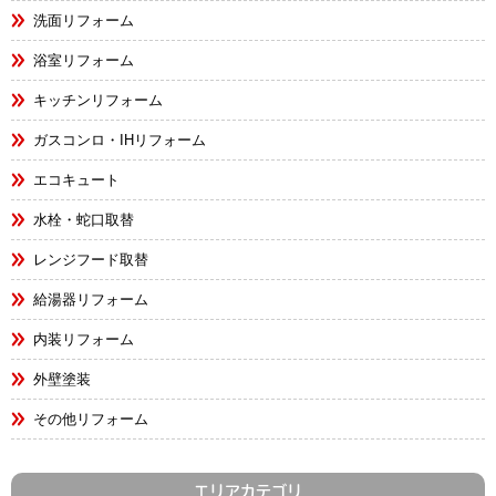
洗面リフォーム
浴室リフォーム
キッチンリフォーム
ガスコンロ・IHリフォーム
エコキュート
水栓・蛇口取替
レンジフード取替
給湯器リフォーム
内装リフォーム
外壁塗装
その他リフォーム
エリアカテゴリ