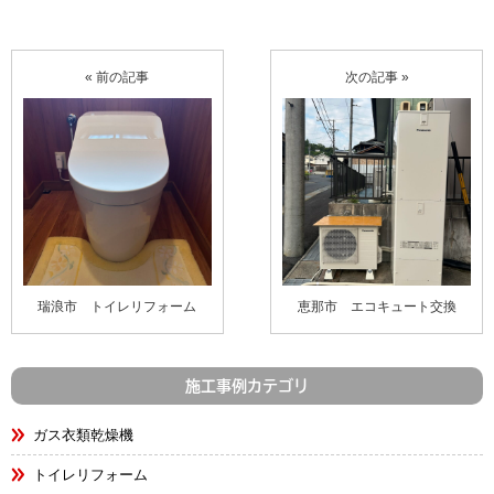
« 前の記事
次の記事 »
瑞浪市 トイレリフォーム
恵那市 エコキュート交換
施工事例カテゴリ
ガス衣類乾燥機
トイレリフォーム