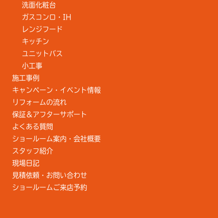
洗面化粧台
ガスコンロ・IH
レンジフード
キッチン
ユニットバス
小工事
施工事例
キャンペーン・イベント情報
リフォームの流れ
保証＆アフターサポート
よくある質問
ショールーム案内・会社概要
スタッフ紹介
現場日記
見積依頼・お問い合わせ
ショールームご来店予約