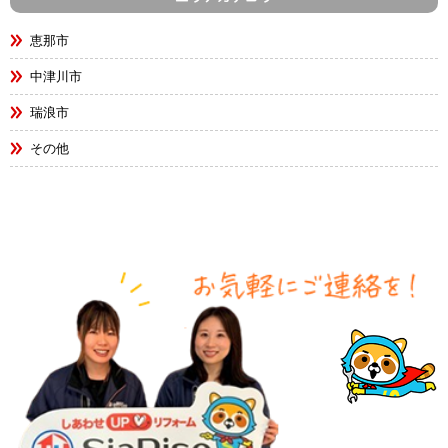
恵那市
中津川市
瑞浪市
その他