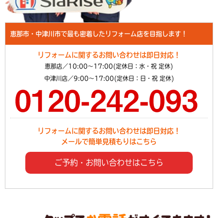
恵那市・中津川市で最も密着したリフォーム店を目指します！
リフォームに関するお問い合わせは即日対応！
恵那店／10:00～17:00(定休日：水・祝 定休)
中津川店／9:00～17:00(定休日：日・祝 定休)
リフォームに関するお問い合わせは即日対応！
メールで簡単見積もりはこちら
ご予約・お問い合わせはこちら