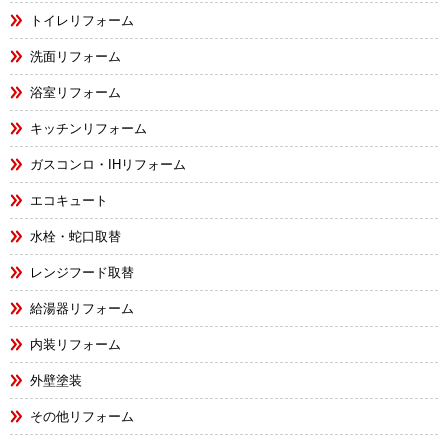
トイレリフォーム
洗面リフォーム
浴室リフォーム
キッチンリフォーム
ガスコンロ・IHリフォーム
エコキュート
水栓・蛇口取替
レンジフード取替
給湯器リフォーム
内装リフォーム
外壁塗装
その他リフォーム