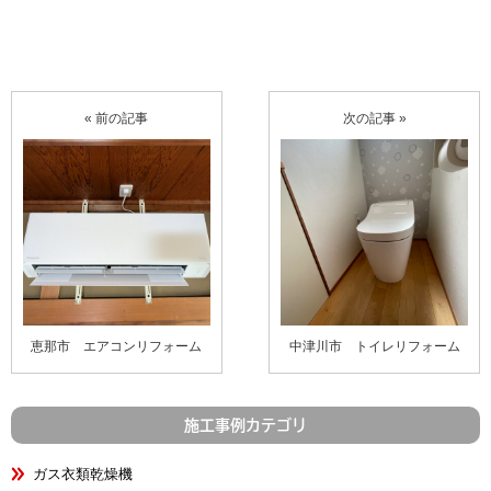
« 前の記事
次の記事 »
恵那市 エアコンリフォーム
中津川市 トイレリフォーム
施工事例カテゴリ
ガス衣類乾燥機