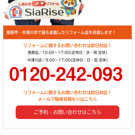
恵那市・中津川市で最も密着したリフォーム店を目指します！
リフォームに関するお問い合わせは即日対応！
恵那店／10:00～17:00(定休日：水・祝 定休)
中津川店／9:00～17:00(定休日：日・祝 定休)
リフォームに関するお問い合わせは即日対応！
メールで簡単見積もりはこちら
ご予約・お問い合わせはこちら