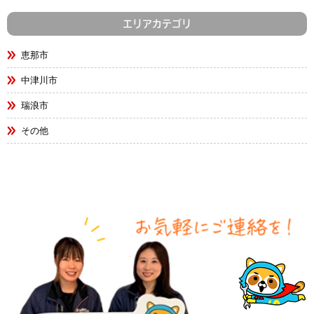
エリアカテゴリ
恵那市
中津川市
瑞浪市
その他