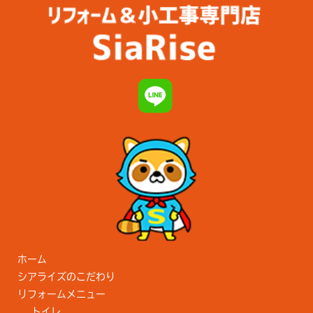
ホーム
シアライズのこだわり
リフォームメニュー
トイレ