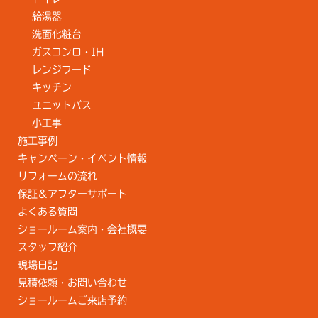
給湯器
洗面化粧台
ガスコンロ・IH
レンジフード
キッチン
ユニットバス
小工事
施工事例
キャンペーン・イベント情報
リフォームの流れ
保証＆アフターサポート
よくある質問
ショールーム案内・会社概要
スタッフ紹介
現場日記
見積依頼・お問い合わせ
ショールームご来店予約