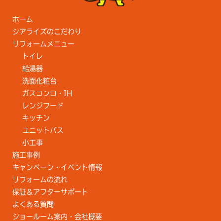
ホーム
シアライズのこだわり
リフォームメニュー
トイレ
給湯器
洗面化粧台
ガスコンロ・IH
レンジフード
キッチン
ユニットバス
小工事
施工事例
キャンペーン・イベント情報
リフォームの流れ
保証＆アフターサポート
よくある質問
ショールーム案内・会社概要