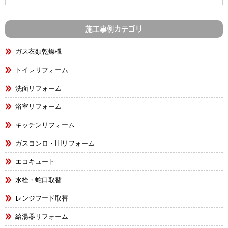
施工事例カテゴリ
ガス衣類乾燥機
トイレリフォーム
洗面リフォーム
浴室リフォーム
キッチンリフォーム
ガスコンロ・IHリフォーム
エコキュート
水栓・蛇口取替
レンジフード取替
給湯器リフォーム