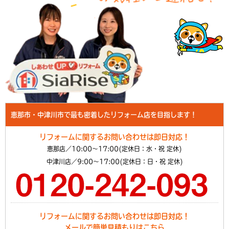
恵那市・中津川市で最も密着したリフォーム店を目指します！
リフォームに関するお問い合わせは即日対応！
恵那店／10:00～17:00(定休日：水・祝 定休)
中津川店／9:00～17:00(定休日：日・祝 定休)
リフォームに関するお問い合わせは即日対応！
メールで簡単見積もりはこちら