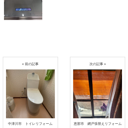
« 前の記事
次の記事 »
中津川市 トイレリフォーム
恵那市 網戸張替えリフォーム