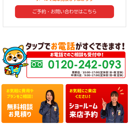
ご予約・お問い合わせはこちら