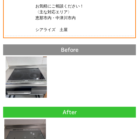
お気軽にご相談ください！
〈主な対応エリア〉
恵那市内・中津川市内
シアライズ 土屋
Before
After