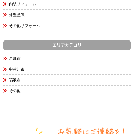
内装リフォーム
外壁塗装
その他リフォーム
エリアカテゴリ
恵那市
中津川市
瑞浪市
その他