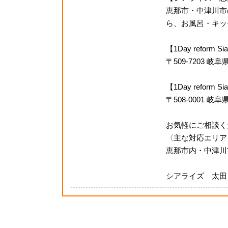
恵那市・中津川市
ら、お風呂・キッチ
【1Day reform
〒509-7203 
【1Day refor
〒508-0001 岐
お気軽にご相談く
〈主な対応エリア
恵那市内・中津川
シアライズ 太田