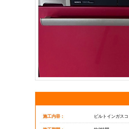
施工内容：
ビルトインガスコ