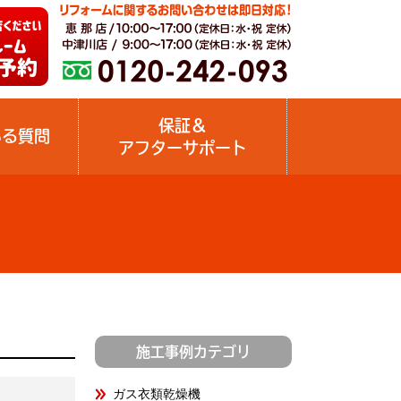
保証＆
ある質問
アフターサポート
施工事例カテゴリ
ガス衣類乾燥機