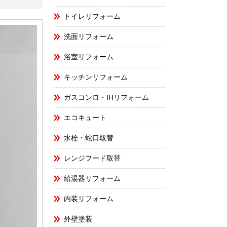
トイレリフォーム
洗面リフォーム
浴室リフォーム
キッチンリフォーム
ガスコンロ・IHリフォーム
エコキュート
水栓・蛇口取替
レンジフード取替
給湯器リフォーム
内装リフォーム
外壁塗装