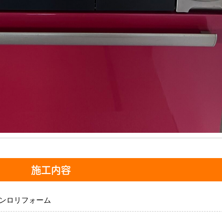
施工内容
ンロリフォーム