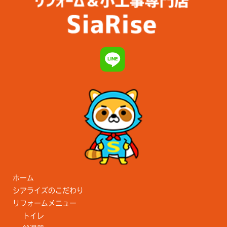
ホーム
シアライズのこだわり
リフォームメニュー
トイレ