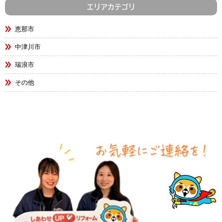
エリアカテゴリ
恵那市
中津川市
瑞浪市
その他