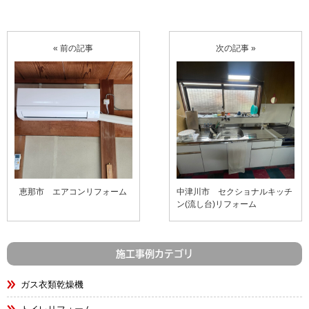
« 前の記事
次の記事 »
恵那市 エアコンリフォーム
中津川市 セクショナルキッチ
ン(流し台)リフォーム
施工事例カテゴリ
ガス衣類乾燥機