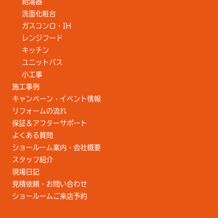
給湯器
洗面化粧台
ガスコンロ・IH
レンジフード
キッチン
ユニットバス
小工事
施工事例
キャンペーン・イベント情報
リフォームの流れ
保証＆アフターサポート
よくある質問
ショールーム案内・会社概要
スタッフ紹介
現場日記
見積依頼・お問い合わせ
ショールームご来店予約