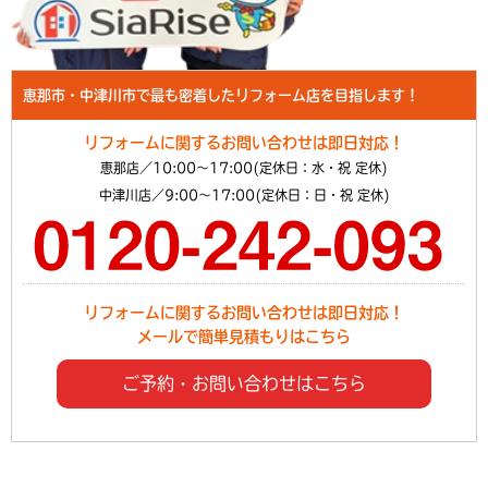
恵那市・中津川市で最も密着したリフォーム店を目指します！
リフォームに関するお問い合わせは即日対応！
恵那店／10:00～17:00(定休日：水・祝 定休)
中津川店／9:00～17:00(定休日：日・祝 定休)
リフォームに関するお問い合わせは即日対応！
メールで簡単見積もりはこちら
ご予約・お問い合わせはこちら