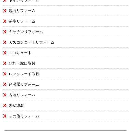
トイレリフォーム
洗面リフォーム
浴室リフォーム
キッチンリフォーム
ガスコンロ・IHリフォーム
エコキュート
水栓・蛇口取替
レンジフード取替
給湯器リフォーム
内装リフォーム
外壁塗装
その他リフォーム