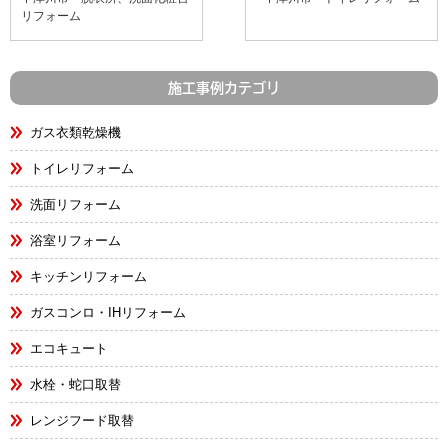
リフォーム
施工事例カテゴリ
ガス衣類乾燥機
トイレリフォーム
洗面リフォーム
浴室リフォーム
キッチンリフォーム
ガスコンロ・IHリフォーム
エコキュート
水栓・蛇口取替
レンジフード取替