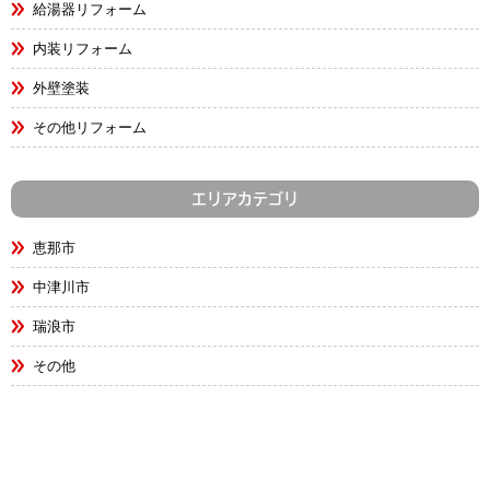
給湯器リフォーム
内装リフォーム
外壁塗装
その他リフォーム
エリアカテゴリ
恵那市
中津川市
瑞浪市
その他