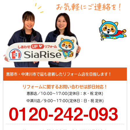
恵那市・中津川市で最も密着したリフォーム店を目指します！
リフォームに関するお問い合わせは即日対応！
恵那店／10:00～17:00(定休日：水・祝 定休)
中津川店／9:00～17:00(定休日：日・祝 定休)