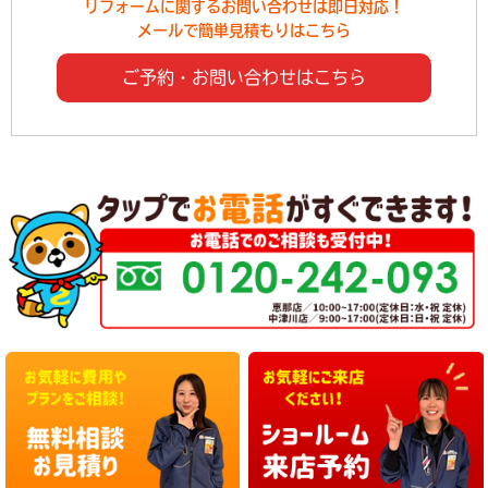
リフォームに関するお問い合わせは即日対応！
メールで簡単見積もりはこちら
ご予約・お問い合わせはこちら