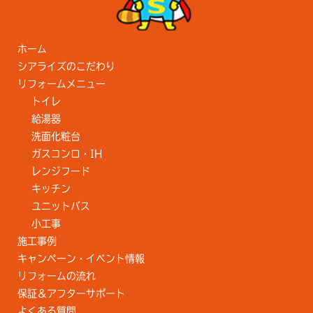
ホーム
シアライズのこだわり
リフォームメニュー
トイレ
給湯器
洗面化粧台
ガスコンロ・IH
レンジフード
キッチン
ユニットバス
小工事
施工事例
キャンペーン・イベント情報
リフォームの流れ
保証＆アフターサポート
よくある質問