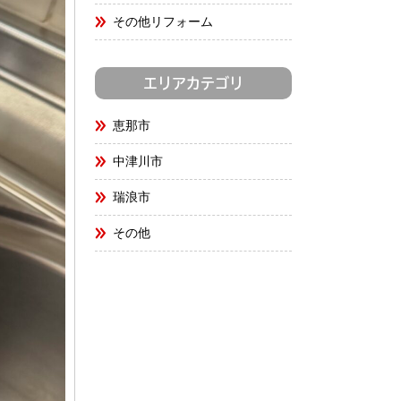
その他リフォーム
エリアカテゴリ
恵那市
中津川市
瑞浪市
その他