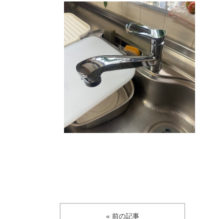
« 前の記事