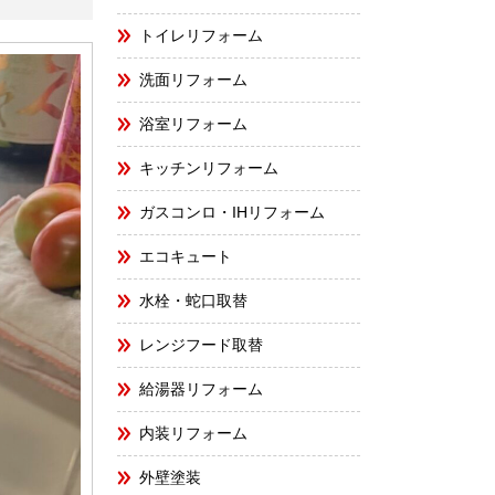
トイレリフォーム
洗面リフォーム
浴室リフォーム
キッチンリフォーム
ガスコンロ・IHリフォーム
エコキュート
水栓・蛇口取替
レンジフード取替
給湯器リフォーム
内装リフォーム
外壁塗装