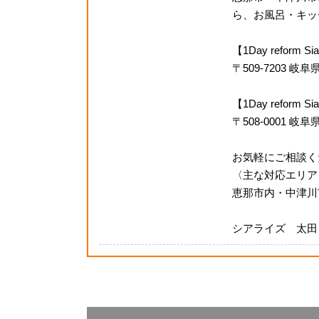
ら、お風呂・キッチ
【1Day reform
〒509-7203 
【1Day refor
〒508-0001 岐
お気軽にご相談く
〈主な対応エリア
恵那市内・中津川
シアライズ 太田