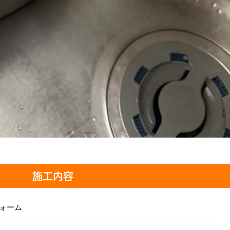
施工内容
ォーム