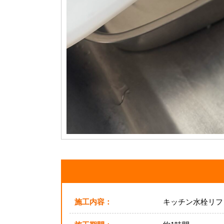
施工内容：
キッチン水栓リフ