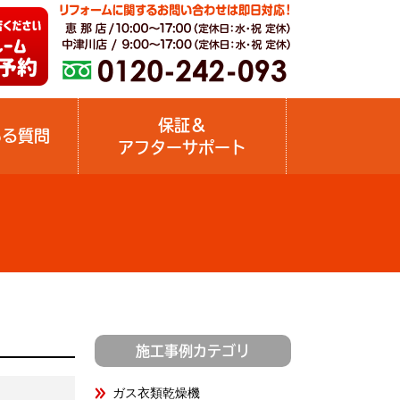
保証＆
ある質問
アフターサポート
施工事例カテゴリ
ガス衣類乾燥機