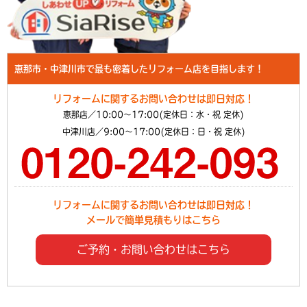
恵那市・中津川市で最も密着したリフォーム店を目指します！
リフォームに関するお問い合わせは即日対応！
恵那店／10:00～17:00(定休日：水・祝 定休)
中津川店／9:00～17:00(定休日：日・祝 定休)
リフォームに関するお問い合わせは即日対応！
メールで簡単見積もりはこちら
ご予約・お問い合わせはこちら