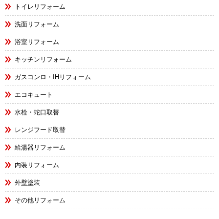
トイレリフォーム
洗面リフォーム
浴室リフォーム
キッチンリフォーム
ガスコンロ・IHリフォーム
エコキュート
水栓・蛇口取替
レンジフード取替
給湯器リフォーム
内装リフォーム
外壁塗装
その他リフォーム