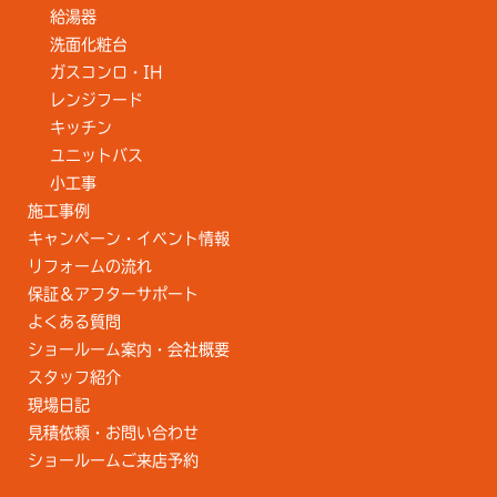
給湯器
洗面化粧台
ガスコンロ・IH
レンジフード
キッチン
ユニットバス
小工事
施工事例
キャンペーン・イベント情報
リフォームの流れ
保証＆アフターサポート
よくある質問
ショールーム案内・会社概要
スタッフ紹介
現場日記
見積依頼・お問い合わせ
ショールームご来店予約