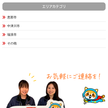
エリアカテゴリ
恵那市
中津川市
瑞浪市
その他