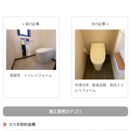
« 前の記事
次の記事 »
恵那市 トイレリフォーム
中津川市 飲食店様 和式トイ
レリフォーム
施工事例カテゴリ
ガス衣類乾燥機