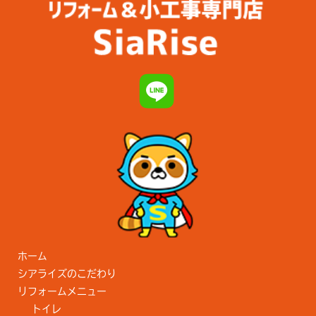
ホーム
シアライズのこだわり
リフォームメニュー
トイレ