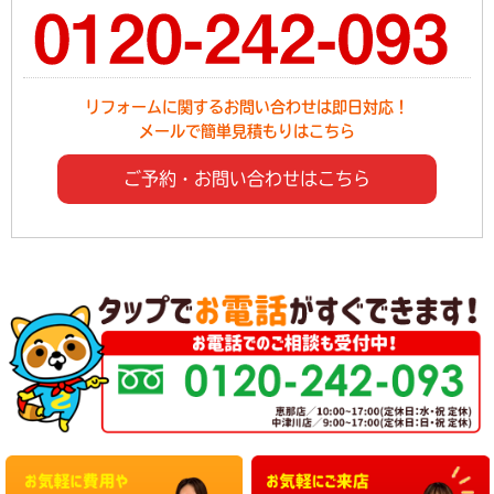
リフォームに関するお問い合わせは即日対応！
メールで簡単見積もりはこちら
ご予約・お問い合わせはこちら