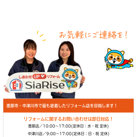
恵那市・中津川市で最も密着したリフォーム店を目指します！
リフォームに関するお問い合わせは即日対応！
恵那店／10:00～17:00(定休日：水・祝 定休)
中津川店／9:00～17:00(定休日：日・祝 定休)