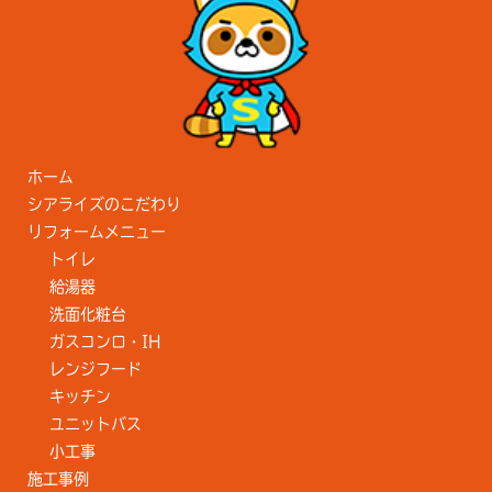
ホーム
シアライズのこだわり
リフォームメニュー
トイレ
給湯器
洗面化粧台
ガスコンロ・IH
レンジフード
キッチン
ユニットバス
小工事
施工事例