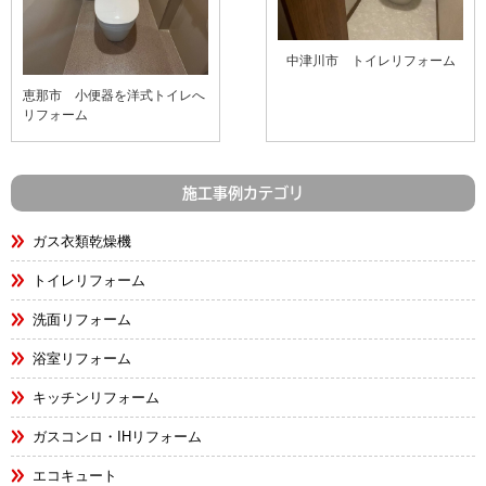
中津川市 トイレリフォーム
恵那市 小便器を洋式トイレへ
リフォーム
施工事例カテゴリ
ガス衣類乾燥機
トイレリフォーム
洗面リフォーム
浴室リフォーム
キッチンリフォーム
ガスコンロ・IHリフォーム
エコキュート