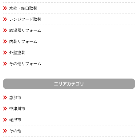
水栓・蛇口取替
レンジフード取替
給湯器リフォーム
内装リフォーム
外壁塗装
その他リフォーム
エリアカテゴリ
恵那市
中津川市
瑞浪市
その他