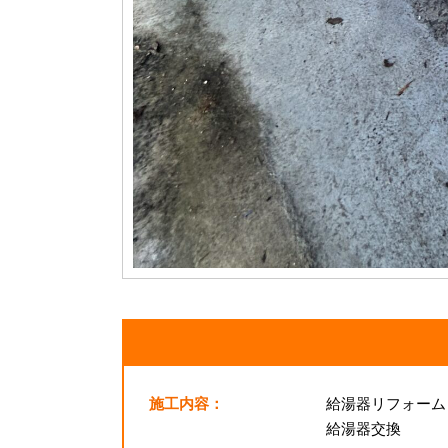
施工内容：
給湯器リフォーム
給湯器交換