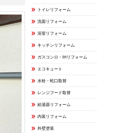
トイレリフォーム
洗面リフォーム
浴室リフォーム
キッチンリフォーム
ガスコンロ・IHリフォーム
エコキュート
水栓・蛇口取替
レンジフード取替
給湯器リフォーム
内装リフォーム
外壁塗装