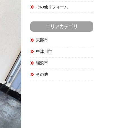
その他リフォーム
エリアカテゴリ
恵那市
中津川市
瑞浪市
その他