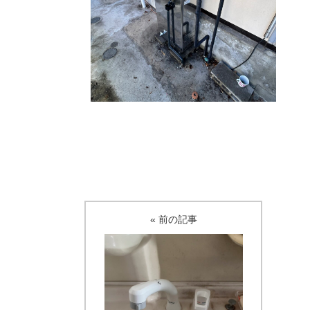
« 前の記事