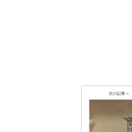
次の記事 »