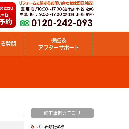
保証＆
ある質問
アフターサポート
施工事例カテゴリ
ガス衣類乾燥機