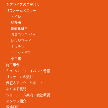
シアライズのこだわり
リフォームメニュー
トイレ
給湯器
洗面化粧台
ガスコンロ・IH
レンジフード
キッチン
ユニットバス
小工事
施工事例
キャンペーン・イベント情報
リフォームの流れ
保証＆アフターサポート
よくある質問
ショールーム案内・会社概要
スタッフ紹介
現場日記