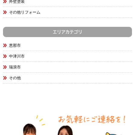
外壁塗装
その他リフォーム
エリアカテゴリ
恵那市
中津川市
瑞浪市
その他