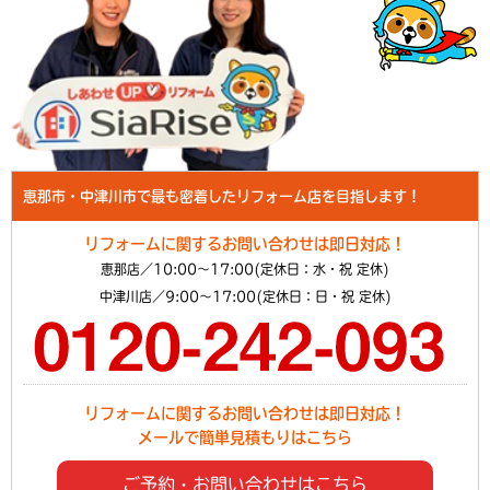
恵那市・中津川市で最も密着したリフォーム店を目指します！
リフォームに関するお問い合わせは即日対応！
恵那店／10:00～17:00(定休日：水・祝 定休)
中津川店／9:00～17:00(定休日：日・祝 定休)
リフォームに関するお問い合わせは即日対応！
メールで簡単見積もりはこちら
ご予約・お問い合わせはこちら