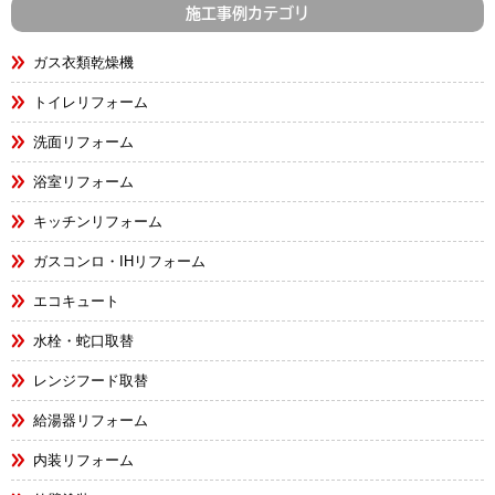
施工事例カテゴリ
ガス衣類乾燥機
トイレリフォーム
洗面リフォーム
浴室リフォーム
キッチンリフォーム
ガスコンロ・IHリフォーム
エコキュート
水栓・蛇口取替
レンジフード取替
給湯器リフォーム
内装リフォーム