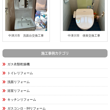
中津川市 洗面台交換工事
中津川市 便座交換工事
施工事例カテゴリ
ガス衣類乾燥機
トイレリフォーム
洗面リフォーム
浴室リフォーム
キッチンリフォーム
ガスコンロ・IHリフォーム