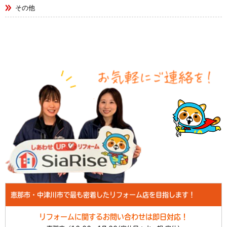
その他
恵那市・中津川市で最も密着したリフォーム店を目指します！
リフォームに関するお問い合わせは即日対応！