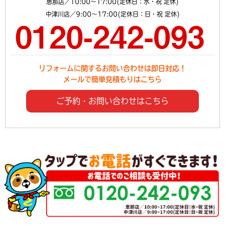
恵那店／10:00～17:00(定休日：水・祝 定休)
中津川店／9:00～17:00(定休日：日・祝 定休)
リフォームに関するお問い合わせは即日対応！
メールで簡単見積もりはこちら
ご予約・お問い合わせはこちら