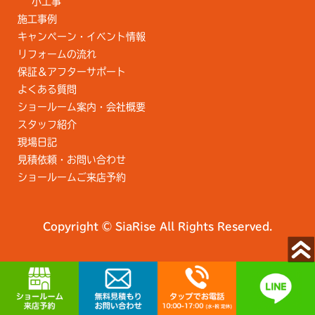
小工事
施工事例
キャンペーン・イベント情報
リフォームの流れ
保証＆アフターサポート
よくある質問
ショールーム案内・会社概要
スタッフ紹介
現場日記
見積依頼・お問い合わせ
ショールームご来店予約
Copyright © SiaRise All Rights Reserved.