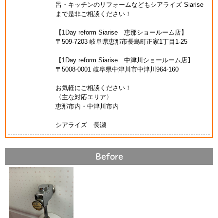
呂・キッチンのリフォームなどもシアライズ Siarise
まで是非ご相談ください！
【1Day reform Siarise 恵那ショールーム店】
〒509-7203 岐阜県恵那市長島町正家1丁目1-25
【1Day reform Siarise 中津川ショールーム店】
〒5008-0001 岐阜県中津川市中津川964-160
お気軽にご相談ください！
〈主な対応エリア〉
恵那市内・中津川市内
シアライズ 長瀬
Before