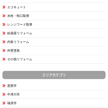
エコキュート
水栓・蛇口取替
レンジフード取替
給湯器リフォーム
内装リフォーム
外壁塗装
その他リフォーム
エリアカテゴリ
恵那市
中津川市
瑞浪市