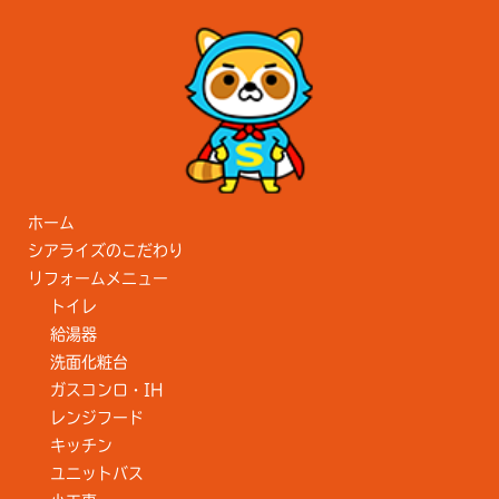
ホーム
シアライズのこだわり
リフォームメニュー
トイレ
給湯器
洗面化粧台
ガスコンロ・IH
レンジフード
キッチン
ユニットバス