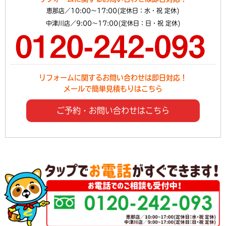
恵那店／10:00～17:00(定休日：水・祝 定休)
中津川店／9:00～17:00(定休日：日・祝 定休)
リフォームに関するお問い合わせは即日対応！
メールで簡単見積もりはこちら
ご予約・お問い合わせはこちら