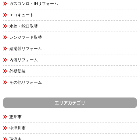
ガスコンロ・IHリフォーム
エコキュート
水栓・蛇口取替
レンジフード取替
給湯器リフォーム
内装リフォーム
外壁塗装
その他リフォーム
エリアカテゴリ
恵那市
中津川市
瑞浪市