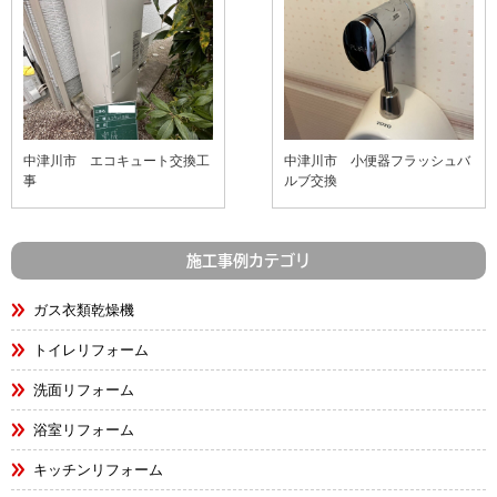
中津川市 エコキュート交換工
中津川市 小便器フラッシュバ
事
ルブ交換
施工事例カテゴリ
ガス衣類乾燥機
トイレリフォーム
洗面リフォーム
浴室リフォーム
キッチンリフォーム