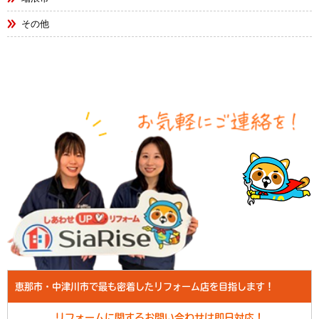
その他
恵那市・中津川市で最も密着したリフォーム店を目指します！
リフォームに関するお問い合わせは即日対応！