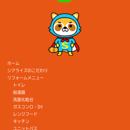
ホーム
シアライズのこだわり
リフォームメニュー
トイレ
給湯器
洗面化粧台
ガスコンロ・IH
レンジフード
キッチン
ユニットバス