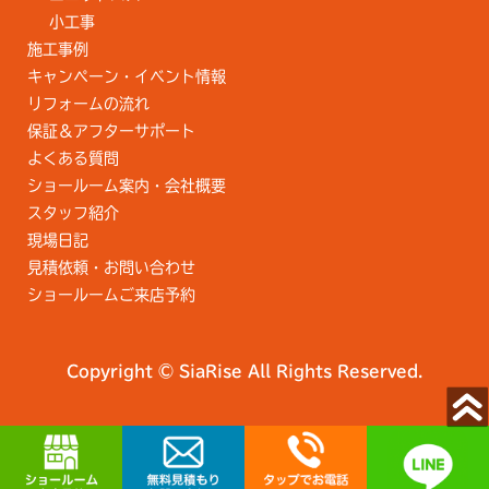
小工事
施工事例
キャンペーン・イベント情報
リフォームの流れ
保証＆アフターサポート
よくある質問
ショールーム案内・会社概要
スタッフ紹介
現場日記
見積依頼・お問い合わせ
ショールームご来店予約
Copyright © SiaRise All Rights Reserved.