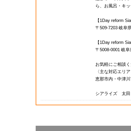
ら、お風呂・キッチ
【1Day reform
〒509-7203 
【1Day refor
〒5008-0001 
お気軽にご相談く
〈主な対応エリア
恵那市内・中津川
シアライズ 太田