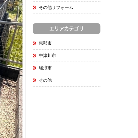
その他リフォーム
エリアカテゴリ
恵那市
中津川市
瑞浪市
その他