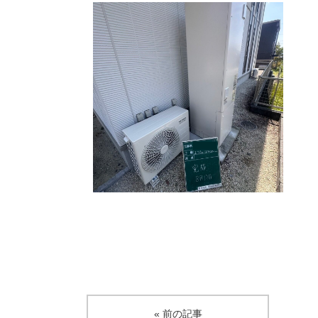
« 前の記事