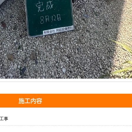
施工内容
工事