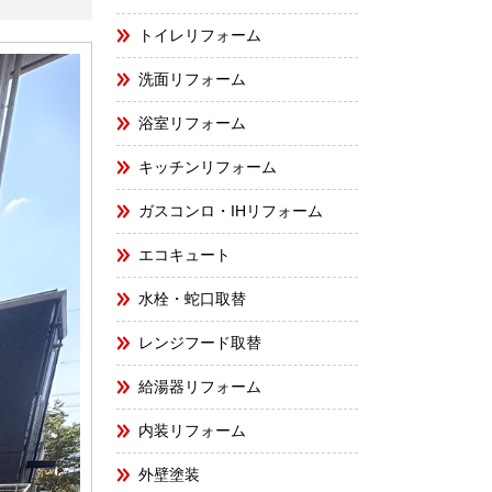
トイレリフォーム
洗面リフォーム
浴室リフォーム
キッチンリフォーム
ガスコンロ・IHリフォーム
エコキュート
水栓・蛇口取替
レンジフード取替
給湯器リフォーム
内装リフォーム
外壁塗装