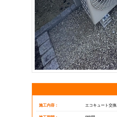
施工内容：
エコキュート交換