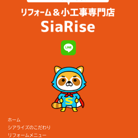
ホーム
シアライズのこだわり
リフォームメニュー