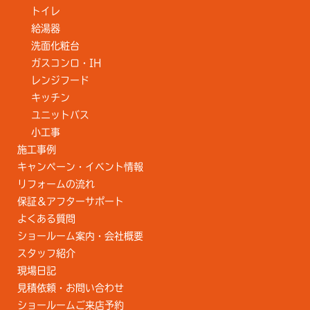
トイレ
給湯器
洗面化粧台
ガスコンロ・IH
レンジフード
キッチン
ユニットバス
小工事
施工事例
キャンペーン・イベント情報
リフォームの流れ
保証＆アフターサポート
よくある質問
ショールーム案内・会社概要
スタッフ紹介
現場日記
見積依頼・お問い合わせ
ショールームご来店予約