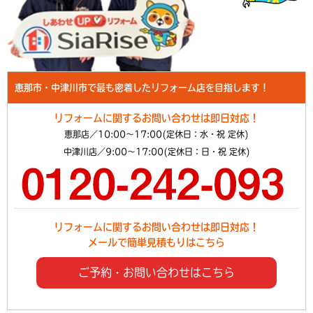
恵那市・中津川市で最も密着したリフォーム店を目指します！
リフォームに関するお問い合わせは即日対応！
恵那店／10:00～17:00(定休日：水・祝 定休)
中津川店／9:00～17:00(定休日：日・祝 定休)
リフォームに関するお問い合わせは即日対応！
メールで簡単見積もりはこちら
ご予約・お問い合わせはこちら