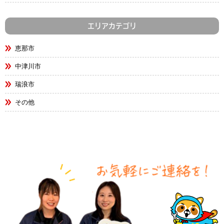
エリアカテゴリ
恵那市
中津川市
瑞浪市
その他