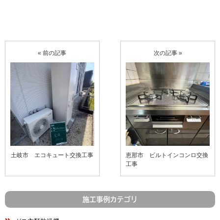
« 前の記事
次の記事 »
土岐市 エコキュート交換工事
恵那市 ビルトインコンロ交換
工事
施工事例カテゴリ