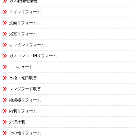
ガス衣類乾燥機
トイレリフォーム
洗面リフォーム
浴室リフォーム
キッチンリフォーム
ガスコンロ・IHリフォーム
エコキュート
水栓・蛇口取替
レンジフード取替
給湯器リフォーム
内装リフォーム
外壁塗装
その他リフォーム