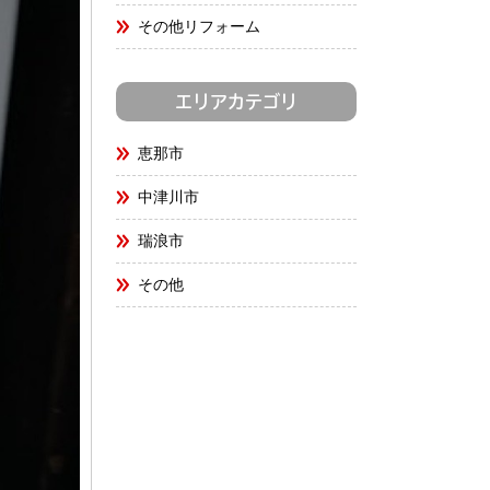
その他リフォーム
エリアカテゴリ
恵那市
中津川市
瑞浪市
その他