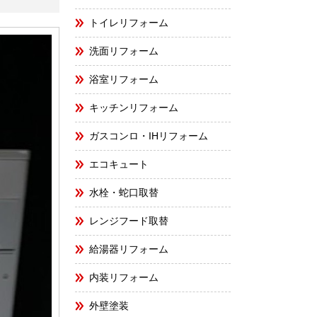
トイレリフォーム
洗面リフォーム
浴室リフォーム
キッチンリフォーム
ガスコンロ・IHリフォーム
エコキュート
水栓・蛇口取替
レンジフード取替
給湯器リフォーム
内装リフォーム
外壁塗装