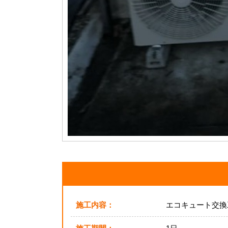
施工内容：
エコキュート交換