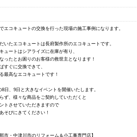
でエコキュートの交換を行った現場の施工事例になります。
だいたエコキュートは長府製作所のエコキュートです。
キュートはシアライズに在庫が有り、
なったとお困りのお客様の救世主となります！
ばすぐに交換できて、
る最高なエコキュートです！
の8日、9日と大きなイベントを開催いたします。
らず、様々な商品をご契約していただくと
ントさせていただきますので
あそびにきてください！
那市・中津川市のリフォーム＆小工事専門店】